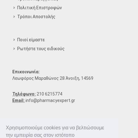
Πολιτική Επιστροφών
Τρόποι Aποστολής
Ποιοί είμαστε
Ρωτήστε τους ειδικούς
Επικοινωνία:
Λεωφόρος Μαραθώνος 28 Άνοιξη, 14569
Τηλέφωνο:
210 6215774
Email:
info@pharmacyexpert.gr
Χρησιμοποιούμε cookies για να βελτιώσουμε
την εμπειρία σας στον ιστότοπο