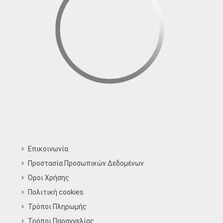
Επικοινωνία
Προστασία Προσωπικών Δεδομένων
Όροι Χρήσης
Πολιτική cookies
Τρόποι Πληρωμής
Τρόποι Παραγγελίας