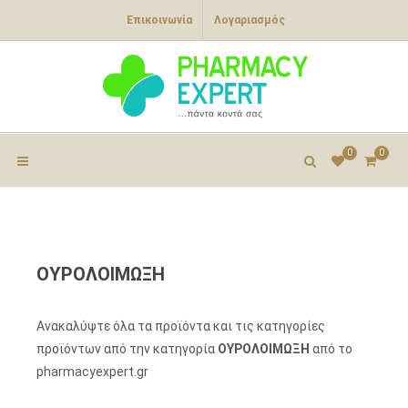
Επικοινωνία
Λογαριασμός
0
0
ΟΥΡΟΛΟΙΜΩΞΗ
Ανακαλύψτε όλα τα προϊόντα και τις κατηγορίες
προϊόντων από την κατηγορία
ΟΥΡΟΛΟΙΜΩΞΗ
από το
pharmacyexpert.gr