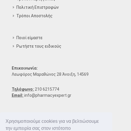
Πολιτική Επιστροφών
Τρόποι Aποστολής
Ποιοί είμαστε
Ρωτήστε τους ειδικούς
Επικοινωνία:
Λεωφόρος Μαραθώνος 28 Άνοιξη, 14569
Τηλέφωνο:
210 6215774
Email:
info@pharmacyexpert.gr
Χρησιμοποιούμε cookies για να βελτιώσουμε
την εμπειρία σας στον ιστότοπο