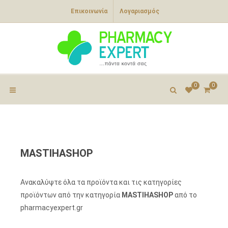
Επικοινωνία
Λογαριασμός
0
0
MASTIHASHOP
Ανακαλύψτε όλα τα προϊόντα και τις κατηγορίες
προϊόντων από την κατηγορία
MASTIHASHOP
από το
pharmacyexpert.gr