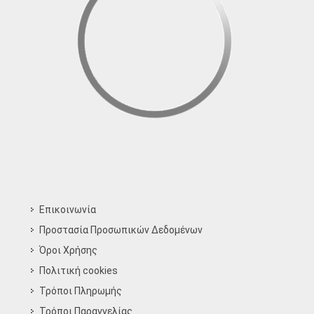
Επικοινωνία
Προστασία Προσωπικών Δεδομένων
Όροι Χρήσης
Πολιτική cookies
Τρόποι Πληρωμής
Τρόποι Παραγγελίας