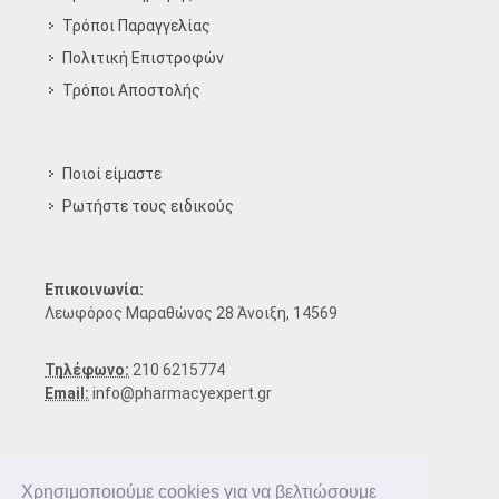
Τρόποι Παραγγελίας
Πολιτική Επιστροφών
Τρόποι Aποστολής
Ποιοί είμαστε
Ρωτήστε τους ειδικούς
Επικοινωνία:
Λεωφόρος Μαραθώνος 28 Άνοιξη, 14569
Τηλέφωνο:
210 6215774
Email:
info@pharmacyexpert.gr
Χρησιμοποιούμε cookies για να βελτιώσουμε