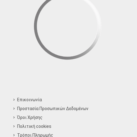
Επικοινωνία
Προστασία Προσωπικών Δεδομένων
Όροι Χρήσης
Πολιτική cookies
Τρόποι Πληρωμής