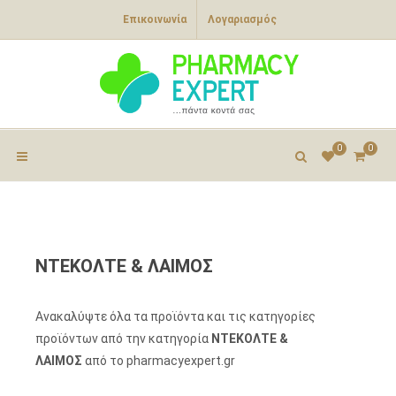
Επικοινωνία
Λογαριασμός
0
0
ΝΤΕΚΟΛΤΕ & ΛΑΙΜΟΣ
Ανακαλύψτε όλα τα προϊόντα και τις κατηγορίες
προϊόντων από την κατηγορία
ΝΤΕΚΟΛΤΕ &
ΛΑΙΜΟΣ
από το pharmacyexpert.gr