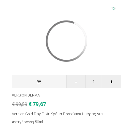
VERSION DERMA
€ 79,67
€ 99,59
Version Gold Day Elixir Κρέμα Προσώπου Ημέρας για
Αντιγήρανση 50ml