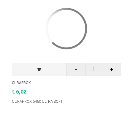
CURAPROX
€ 6,02
CURAPROX 5460 ULTRA SOFT