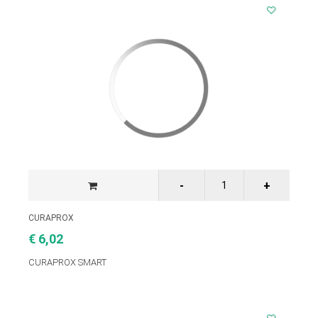
CURAPROX
€ 6,02
CURAPROX SMART