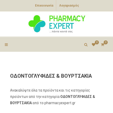
Επικοινωνία
Λογαριασμός
0
0
ΟΔΟΝΤΟΓΛΥΦΙΔΕΣ & ΒΟΥΡΤΣΑΚΙΑ
Ανακαλύψτε όλα τα προϊόντα και τις κατηγορίες
προϊόντων από την κατηγορία
ΟΔΟΝΤΟΓΛΥΦΙΔΕΣ &
ΒΟΥΡΤΣΑΚΙΑ
από το pharmacyexpert.gr