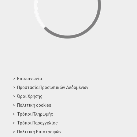
Επικοινωνία
Προστασία Προσωπικών Δεδομένων
Όροι Χρήσης
Πολιτική cookies
Τρόποι Πληρωμής
Τρόποι Παραγγελίας
Πολιτική Επιστροφών