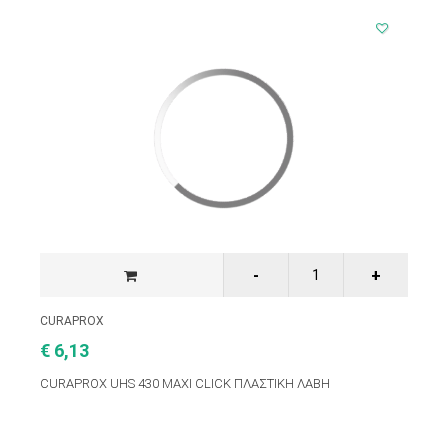
CURAPROX
€ 6,13
CURAPROX UHS 430 MAXI CLICK ΠΛΑΣΤΙΚΗ ΛΑΒΗ