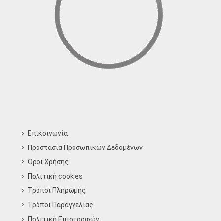
Επικοινωνία
Προστασία Προσωπικών Δεδομένων
Όροι Χρήσης
Πολιτική cookies
Τρόποι Πληρωμής
Τρόποι Παραγγελίας
Πολιτική Επιστροφών