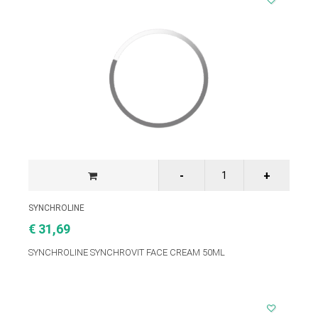
SYNCHROLINE
€ 31,69
SYNCHROLINE SYNCHROVIT FACE CREAM 50ML