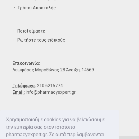
Τρόποι Aποστολής
Ποιοί είμαστε
Ρωτήστε τους ειδικούς
Επικοινωνία:
Λεωφόρος Μαραθώνος 28 Άνοιξη, 14569
Τηλέφωνο:
210 6215774
Email:
info@pharmacyexpert.gr
Χρησιμοποιούμε cookies για να βελτιώσουμε
την εμπειρία σας στον ιστότοπο
pharmacyexpert.gr. Σε αυτά περιλαμβάνονται