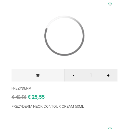
FREZYDERM
€ 25,55
€ 40,56
FREZYDERM NECK CONTOUR CREAM 50ML