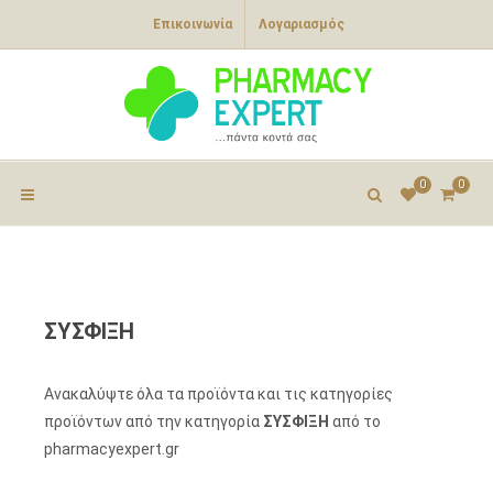
Επικοινωνία
Λογαριασμός
0
0
ΣΥΣΦΙΞΗ
Ανακαλύψτε όλα τα προϊόντα και τις κατηγορίες
προϊόντων από την κατηγορία
ΣΥΣΦΙΞΗ
από το
pharmacyexpert.gr