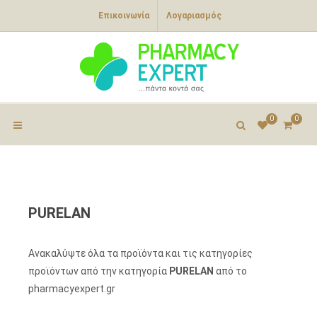
Επικοινωνία
Λογαριασμός
0
0
PURELAN
Ανακαλύψτε όλα τα προϊόντα και τις κατηγορίες
προϊόντων από την κατηγορία
PURELAN
από το
pharmacyexpert.gr