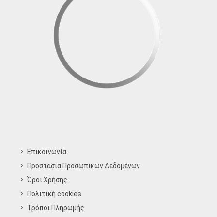
Επικοινωνία
Προστασία Προσωπικών Δεδομένων
Όροι Χρήσης
Πολιτική cookies
Τρόποι Πληρωμής