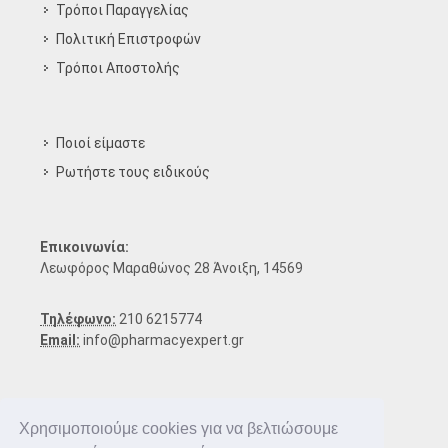
Τρόποι Παραγγελίας
Πολιτική Επιστροφών
Τρόποι Aποστολής
Ποιοί είμαστε
Ρωτήστε τους ειδικούς
Επικοινωνία:
Λεωφόρος Μαραθώνος 28 Άνοιξη, 14569
Τηλέφωνο:
210 6215774
Email:
info@pharmacyexpert.gr
Χρησιμοποιούμε cookies για να βελτιώσουμε