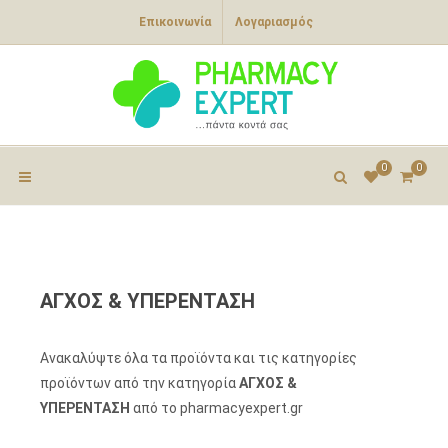
Επικοινωνία
Λογαριασμός
0
0
ΑΓΧΟΣ & ΥΠΕΡΕΝΤΑΣΗ
Ανακαλύψτε όλα τα προϊόντα και τις κατηγορίες
προϊόντων από την κατηγορία
ΑΓΧΟΣ &
ΥΠΕΡΕΝΤΑΣΗ
από το pharmacyexpert.gr