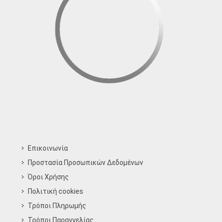
Επικοινωνία
Προστασία Προσωπικών Δεδομένων
Όροι Χρήσης
Πολιτική cookies
Τρόποι Πληρωμής
Τρόποι Παραγγελίας