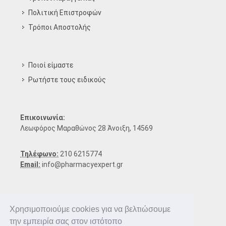
Πολιτική Επιστροφών
Τρόποι Aποστολής
Ποιοί είμαστε
Ρωτήστε τους ειδικούς
Επικοινωνία:
Λεωφόρος Μαραθώνος 28 Άνοιξη, 14569
Τηλέφωνο:
210 6215774
Email:
info@pharmacyexpert.gr
Χρησιμοποιούμε cookies για να βελτιώσουμε
την εμπειρία σας στον ιστότοπο