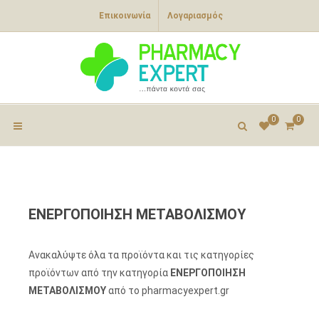
Επικοινωνία
Λογαριασμός
0
0
ΕΝΕΡΓΟΠΟΙΗΣΗ ΜΕΤΑΒΟΛΙΣΜΟΥ
Ανακαλύψτε όλα τα προϊόντα και τις κατηγορίες
προϊόντων από την κατηγορία
ΕΝΕΡΓΟΠΟΙΗΣΗ
ΜΕΤΑΒΟΛΙΣΜΟΥ
από το pharmacyexpert.gr