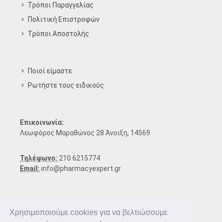
Τρόποι Παραγγελίας
Πολιτική Επιστροφών
Τρόποι Aποστολής
Ποιοί είμαστε
Ρωτήστε τους ειδικούς
Επικοινωνία:
Λεωφόρος Μαραθώνος 28 Άνοιξη, 14569
Τηλέφωνο:
210 6215774
Email:
info@pharmacyexpert.gr
Χρησιμοποιούμε cookies για να βελτιώσουμε