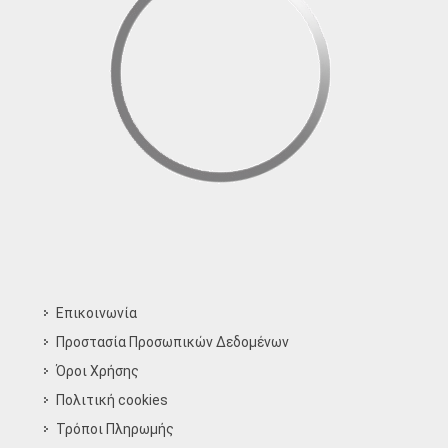
Επικοινωνία
Προστασία Προσωπικών Δεδομένων
Όροι Χρήσης
Πολιτική cookies
Τρόποι Πληρωμής