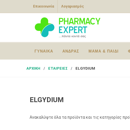
Επικοινωνία
Λογαριασμός
ΓΥΝΑΙΚΑ
ΑΝΔΡΑΣ
ΜΑΜΑ & ΠΑΙΔΙ
ΑΡΧΙΚΗ
ΕΤΑΙΡΕΙΕΣ
ELGYDIUM
ELGYDIUM
Ανακαλύψτε όλα τα προϊόντα και τις κατηγορίες πρ