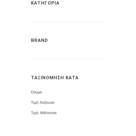
ΚΑΤΗΓΟΡΙΑ
BRAND
ΤΑΞΙΝΟΜΗΣΗ ΚΑΤΑ
Όνομα
Τιμή: Αύξουσα
Τιμή: Φθίνουσα