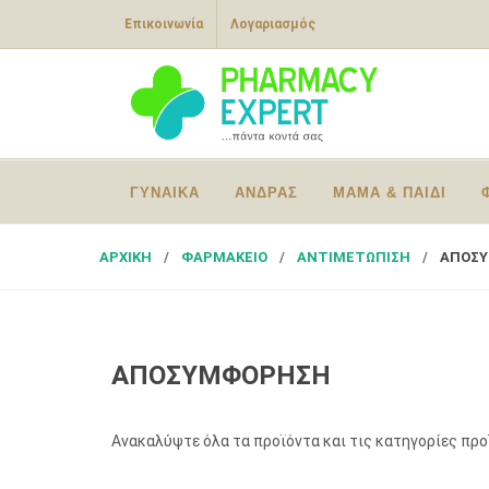
Επικοινωνία
Λογαριασμός
ΓΥΝΑΙΚΑ
ΑΝΔΡΑΣ
ΜΑΜΑ & ΠΑΙΔΙ
ΑΡΧΙΚΗ
ΦΑΡΜΑΚΕΙΟ
ΑΝΤΙΜΕΤΩΠΙΣΗ
ΑΠΟΣ
ΑΠΟΣΥΜΦΟΡΗΣΗ
Ανακαλύψτε όλα τα προϊόντα και τις κατηγορίες πρ