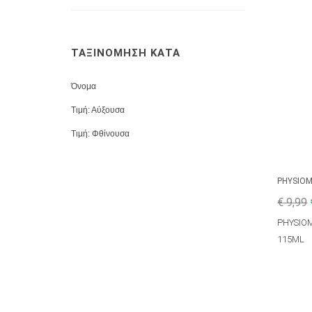
ΤΑΞΙΝΟΜΗΣΗ ΚΑΤΑ
Όνομα
Τιμή: Αύξουσα
Τιμή: Φθίνουσα
PHYSIO
€ 9,99
PHYSIO
115ML