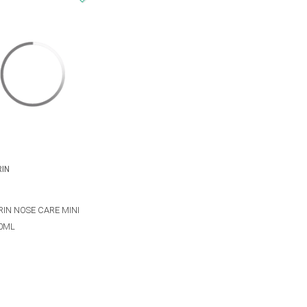
RIN
IN NOSE CARE MINI
30ML