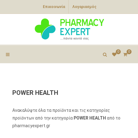
Επικοινωνία
Λογαριασμός
0
0
POWER HEALTH
Ανακαλύψτε όλα τα προϊόντα και τις κατηγορίες
προϊόντων από την κατηγορία
POWER HEALTH
από το
pharmacyexpert.gr