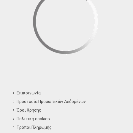
Επικοινωνία
Προστασία Προσωπικών Δεδομένων
Όροι Χρήσης
Πολιτική cookies
Τρόποι Πληρωμής