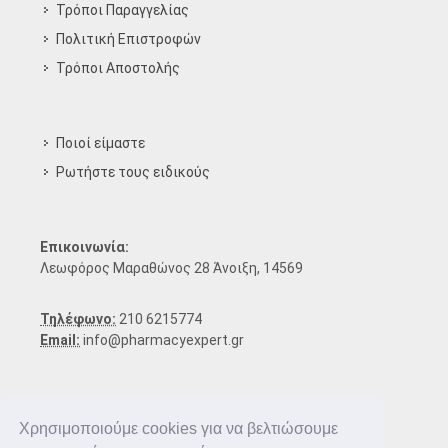
Τρόποι Παραγγελίας
Πολιτική Επιστροφών
Τρόποι Aποστολής
Ποιοί είμαστε
Ρωτήστε τους ειδικούς
Επικοινωνία:
Λεωφόρος Μαραθώνος 28 Άνοιξη, 14569
Τηλέφωνο:
210 6215774
Email:
info@pharmacyexpert.gr
Χρησιμοποιούμε cookies για να βελτιώσουμε