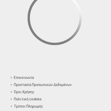
Επικοινωνία
Προστασία Προσωπικών Δεδομένων
Όροι Χρήσης
Πολιτική cookies
Τρόποι Πληρωμής