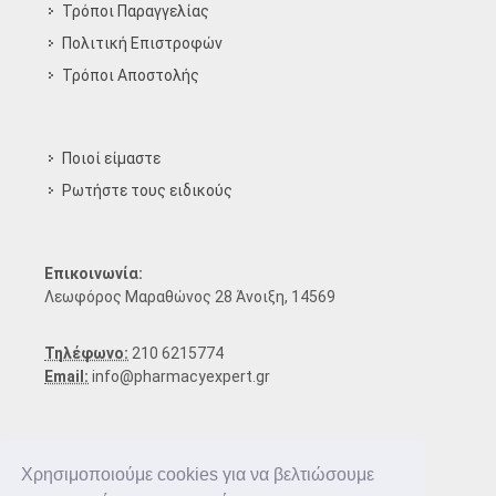
Τρόποι Παραγγελίας
Πολιτική Επιστροφών
Τρόποι Aποστολής
Ποιοί είμαστε
Ρωτήστε τους ειδικούς
Επικοινωνία:
Λεωφόρος Μαραθώνος 28 Άνοιξη, 14569
Τηλέφωνο:
210 6215774
Email:
info@pharmacyexpert.gr
Χρησιμοποιούμε cookies για να βελτιώσουμε