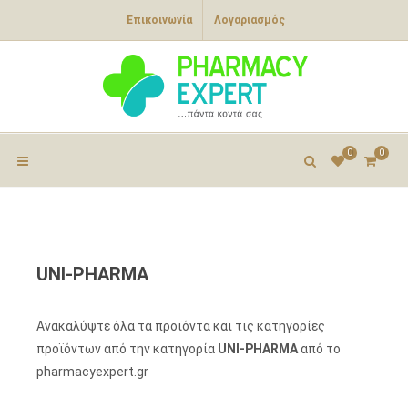
Επικοινωνία
Λογαριασμός
0
0
UNI-PHARMA
Ανακαλύψτε όλα τα προϊόντα και τις κατηγορίες
προϊόντων από την κατηγορία
UNI-PHARMA
από το
pharmacyexpert.gr