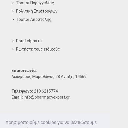
Τρόποι Παραγγελίας
Πολιτική Επιστροφών
Τρόποι Aποστολής
Ποιοί είμαστε
Ρωτήστε τους ειδικούς
Επικοινωνία:
Λεωφόρος Μαραθώνος 28 Άνοιξη, 14569
Τηλέφωνο:
210 6215774
Email:
info@pharmacyexpert.gr
Χρησιμοποιούμε cookies για να βελτιώσουμε