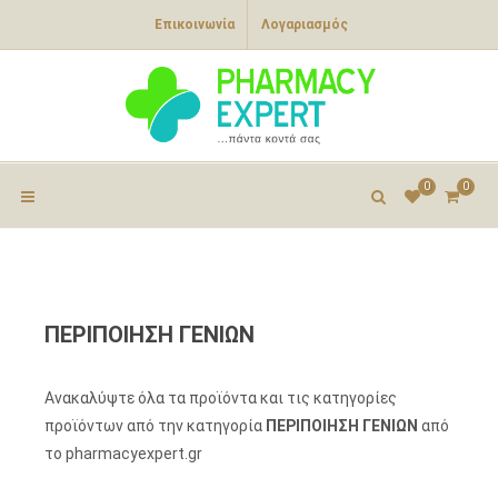
Επικοινωνία
Λογαριασμός
0
0
ΠΕΡΙΠΟΙΗΣΗ ΓΕΝΙΩΝ
Ανακαλύψτε όλα τα προϊόντα και τις κατηγορίες
προϊόντων από την κατηγορία
ΠΕΡΙΠΟΙΗΣΗ ΓΕΝΙΩΝ
από
το pharmacyexpert.gr