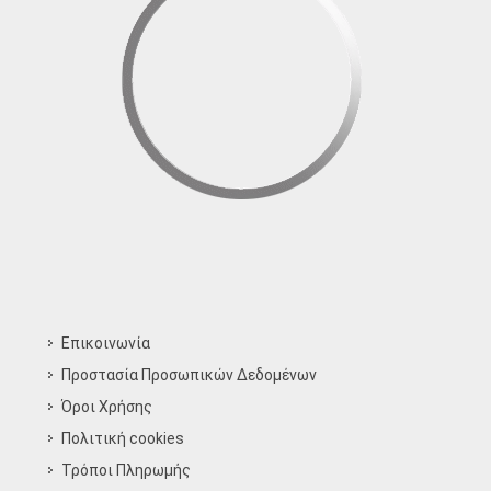
Επικοινωνία
Προστασία Προσωπικών Δεδομένων
Όροι Χρήσης
Πολιτική cookies
Τρόποι Πληρωμής