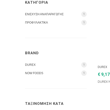
ΚΑΤΗΓΟΡΙΑ
ΕΝΙΣΧΥΣΗ ΑΝΑΠΑΡΑΓΩΓΗΣ
1
ΠΡΟΦΥΛΑΚΤΙΚΑ
1
BRAND
DUREX
1
DUREX
NOW FOODS
1
€ 9,17
DUREX 
ΤΑΞΙΝΟΜΗΣΗ ΚΑΤΑ