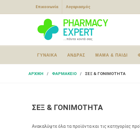
Επικοινωνία
Λογαριασμός
ΓΥΝΑΙΚΑ
ΑΝΔΡΑΣ
ΜΑΜΑ & ΠΑΙΔΙ
ΑΡΧΙΚΗ
ΦΑΡΜΑΚΕΙΟ
ΣΕΞ & ΓΟΝΙΜΟΤΗΤΑ
ΣΕΞ & ΓΟΝΙΜΟΤΗΤΑ
Ανακαλύψτε όλα τα προϊόντα και τις κατηγορίες πρ