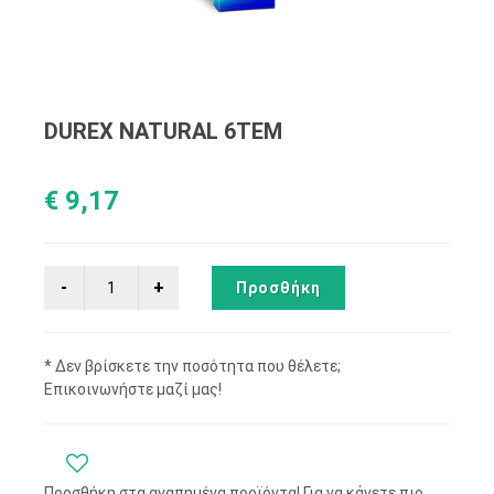
DUREX NATURAL 6ΤΕΜ
€ 9,17
Προσθήκη
* Δεν βρίσκετε την ποσότητα που θέλετε;
Επικοινωνήστε μαζί μας!
Προσθήκη στα αγαπημένα προϊόντα! Για να κάνετε πιο