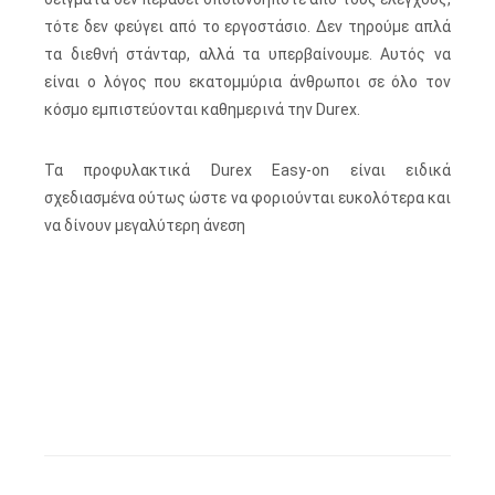
τότε δεν φεύγει από το εργοστάσιο. Δεν τηρούμε απλά
τα διεθνή στάνταρ, αλλά τα υπερβαίνουμε. Αυτός να
είναι ο λόγος που εκατομμύρια άνθρωποι σε όλο τον
κόσμο εμπιστεύονται καθημερινά την Durex.
Τα προφυλακτικά Durex Easy-on είναι ειδικά
σχεδιασμένα ούτως ώστε να φοριούνται ευκολότερα και
να δίνουν μεγαλύτερη άνεση