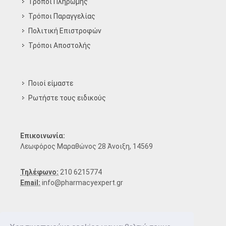
Τρόποι Πληρωμής
Τρόποι Παραγγελίας
Πολιτική Επιστροφών
Τρόποι Aποστολής
Ποιοί είμαστε
Ρωτήστε τους ειδικούς
Επικοινωνία:
Λεωφόρος Μαραθώνος 28 Άνοιξη, 14569
Τηλέφωνο:
210 6215774
Email:
info@pharmacyexpert.gr