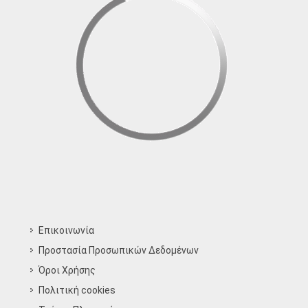
Επικοινωνία
Προστασία Προσωπικών Δεδομένων
Όροι Χρήσης
Πολιτική cookies