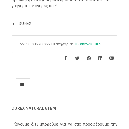
γρήγορα τις αγορές σας!
DUREX
EAN:
5052197003291
Κατηγορία:
ΠΡΟΦΥΛΑΚΤΙΚΑ
.
DUREX NATURAL 6ΤΕΜ
Κάνουμε ό,τι μπορούμε για να σας προσφέρουμε την