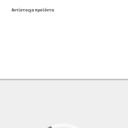
Αντίστοιχα προϊόντα