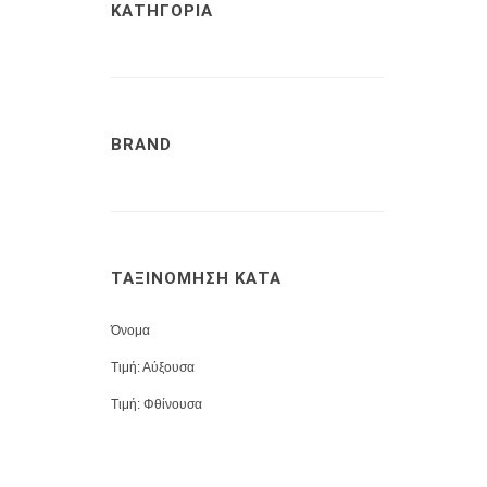
ΚΑΤΗΓΟΡΙΑ
BRAND
ΤΑΞΙΝΟΜΗΣΗ ΚΑΤΑ
Όνομα
Τιμή: Αύξουσα
Τιμή: Φθίνουσα