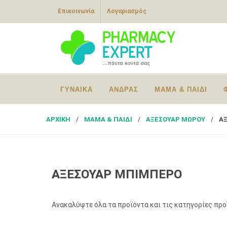
Επικοινωνία
Λογαριασμός
ΓΥΝΑΙΚΑ
ΑΝΔΡΑΣ
ΜΑΜΑ & ΠΑΙΔΙ
ΑΡΧΙΚΗ
ΜΑΜΑ & ΠΑΙΔΙ
ΑΞΕΣΟΥΑΡ ΜΩΡΟΥ
Α
ΑΞΕΣΟΥΑΡ ΜΠΙΜΠΕΡΟ
Ανακαλύψτε όλα τα προϊόντα και τις κατηγορίες πρ