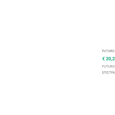
FUTURO
€ 20,
FUTURO
ΕΠΙΣΤΡΑ