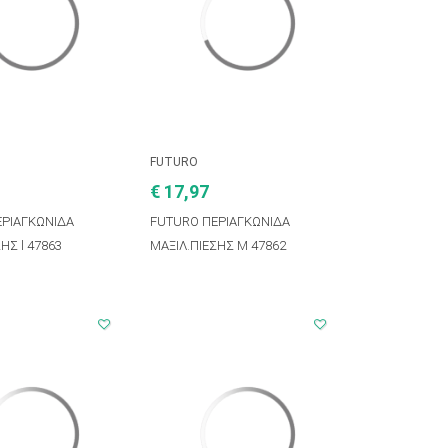
FUTURO
€ 17,97
ΕΡΙΑΓΚΩΝΙΔΑ
FUTURO ΠΕΡΙΑΓΚΩΝΙΔΑ
ΗΣ l 47863
ΜΑΞΙΛ.ΠΙΕΣΗΣ M 47862