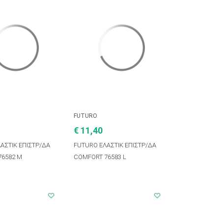
FUTURO
€ 11,40
ΑΣΤΙΚ ΕΠΙΣΤΡ/ΔΑ
FUTURO ΕΛΑΣΤΙΚ ΕΠΙΣΤΡ/ΔΑ
76582 M
COMFORT 76583 L