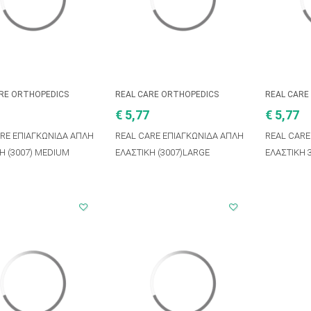
ARE ORTHOPEDICS
REAL CARE ORTHOPEDICS
REAL CARE
€ 5,77
€ 5,77
ARE ΕΠΙΑΓΚΩΝΙΔΑ ΑΠΛΗ
REAL CARE ΕΠΙΑΓΚΩΝΙΔΑ ΑΠΛΗ
REAL CARE
Η (3007) MEDIUM
ΕΛΑΣΤΙΚΗ (3007)LARGE
ΕΛΑΣΤΙΚΗ 