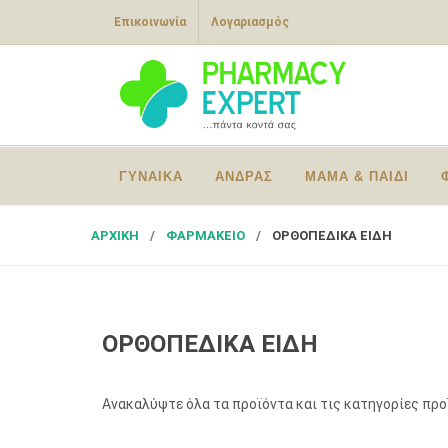
Επικοινωνία
Λογαριασμός
ΓΥΝΑΙΚΑ
ΑΝΔΡΑΣ
ΜΑΜΑ & ΠΑΙΔΙ
ΑΡΧΙΚΗ
ΦΑΡΜΑΚΕΙΟ
ΟΡΘΟΠΕΔΙΚΑ ΕΙΔΗ
ΟΡΘΟΠΕΔΙΚΑ ΕΙΔΗ
Ανακαλύψτε όλα τα προϊόντα και τις κατηγορίες πρ