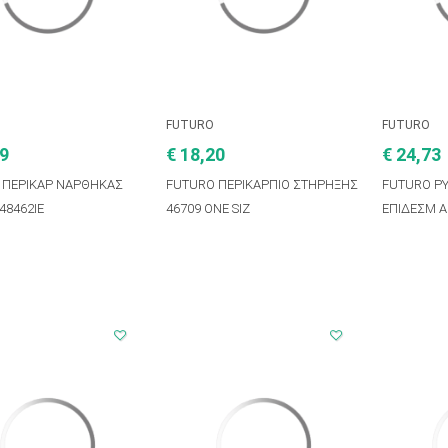
FUTURO
FUTURO
29
€ 18,20
€ 24,73
 ΠΕΡΙΚΑΡ ΝΑΡΘΗΚΑΣ
FUTURO ΠΕΡΙΚΑΡΠΙΟ ΣΤΗΡΗΞΗΣ
FUTURO Ρ
48462IE
46709 ONE SIZ
ΕΠΙΔΕΣΜ Α