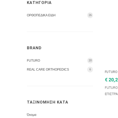
ΚΑΤΗΓΟΡΙΑ
ΟΡΘΟΠΕΔΙΚΑ ΕΙΔΗ
26
BRAND
FUTURO
20
REAL CARE ORTHOPEDICS
6
FUTURO
€ 20,
FUTURO
ΕΠΙΣΤΡΑ
ΤΑΞΙΝΟΜΗΣΗ ΚΑΤΑ
Όνομα