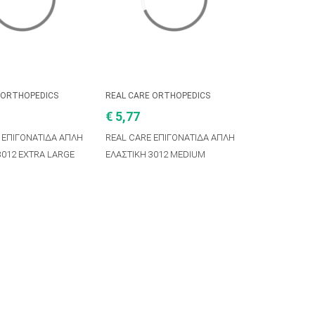
 ORTHOPEDICS
REAL CARE ORTHOPEDICS
€ 5,77
 ΕΠΙΓΟΝΑΤΙΔΑ ΑΠΛΗ
REAL CARE ΕΠΙΓΟΝΑΤΙΔΑ ΑΠΛΗ
3012 EXTRA LARGE
ΕΛΑΣΤΙΚΗ 3012 MEDIUM