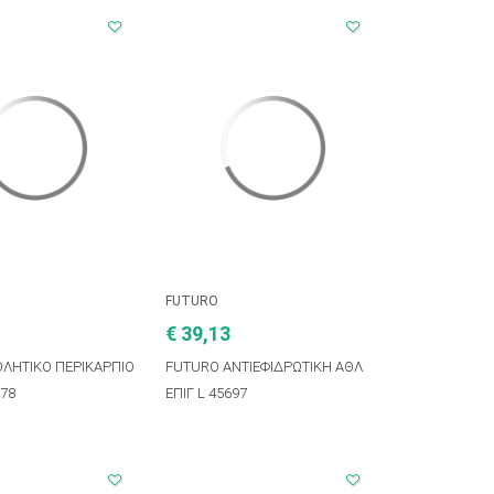
FUTURO
€ 39,13
ΛΗΤΙΚΟ ΠΕΡΙΚΑΡΠΙΟ
FUTURO ΑΝΤΙΕΦΙΔΡΩΤΙΚΗ ΑΘΛ
78
ΕΠΙΓ L 45697