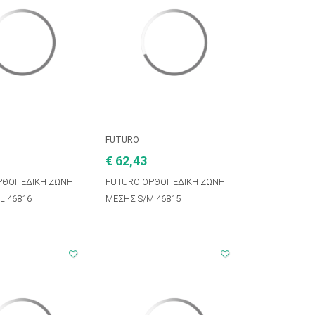
FUTURO
€ 62,43
ΡΘΟΠΕΔΙΚΗ ΖΩΝΗ
FUTURO ΟΡΘΟΠΕΔΙΚΗ ΖΩΝΗ
L 46816
ΜΕΣΗΣ S/M.46815