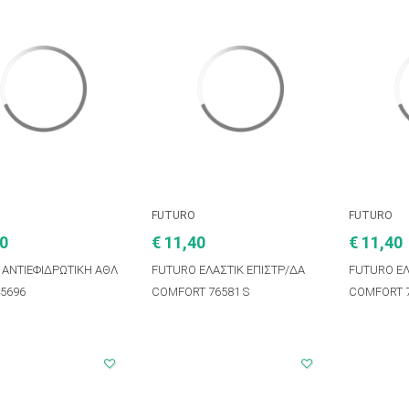
FUTURO
FUTURO
30
€ 11,40
€ 11,40
 ΑΝΤΙΕΦΙΔΡΩΤΙΚΗ ΑΘΛ
FUTURO ΕΛΑΣΤΙΚ ΕΠΙΣΤΡ/ΔΑ
FUTURO ΕΛ
45696
COMFORT 76581 S
COMFORT 