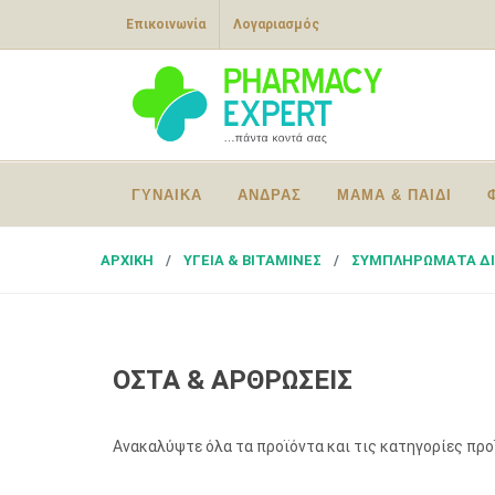
Επικοινωνία
Λογαριασμός
ΓΥΝΑΙΚΑ
ΑΝΔΡΑΣ
ΜΑΜΑ & ΠΑΙΔΙ
ΑΡΧΙΚΗ
ΥΓΕΙΑ & ΒΙΤΑΜΙΝΕΣ
ΣΥΜΠΛΗΡΩΜΑΤΑ Δ
ΟΣΤΑ & ΑΡΘΡΩΣΕΙΣ
Ανακαλύψτε όλα τα προϊόντα και τις κατηγορίες πρ