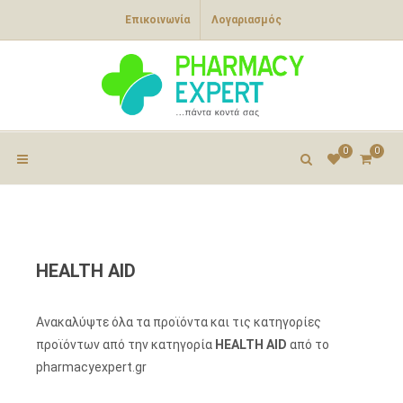
Επικοινωνία
Λογαριασμός
0
0
HEALTH AID
Ανακαλύψτε όλα τα προϊόντα και τις κατηγορίες
προϊόντων από την κατηγορία
HEALTH AID
από το
pharmacyexpert.gr