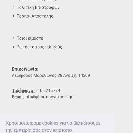
Πολιτική Επιστροφών
Τρόποι Aποστολής
Ποιοί είμαστε
Ρωτήστε τους ειδικούς
Επικοινωνία:
Λεωφόρος Μαραθώνος 28 Άνοιξη, 14569
Τηλέφωνο:
210 6215774
Email:
info@pharmacyexpert.gr
Χρησιμοποιούμε cookies για να βελτιώσουμε
την εμπειρία σας στον ιστότοπο