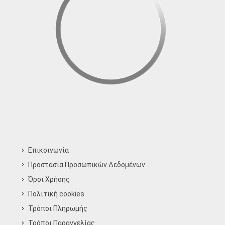
Επικοινωνία
Προστασία Προσωπικών Δεδομένων
Όροι Χρήσης
Πολιτική cookies
Τρόποι Πληρωμής
Τρόποι Παραγγελίας