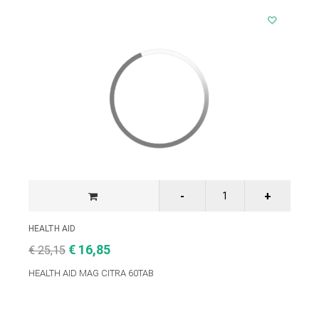
HEALTH AID
€ 16,85
€ 25,15
HEALTH AID MAG CITRA 60TAB