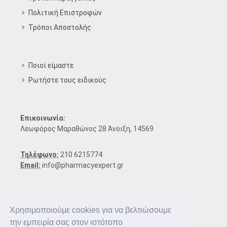
Πολιτική Επιστροφών
Τρόποι Aποστολής
Ποιοί είμαστε
Ρωτήστε τους ειδικούς
Επικοινωνία:
Λεωφόρος Μαραθώνος 28 Άνοιξη, 14569
Τηλέφωνο:
210 6215774
Email:
info@pharmacyexpert.gr
Χρησιμοποιούμε cookies για να βελτιώσουμε
την εμπειρία σας στον ιστότοπο