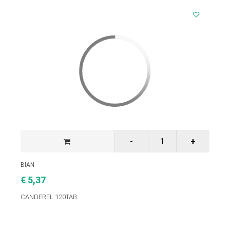
ΒΙΑΝ
€ 5,37
CANDEREL 120TAB