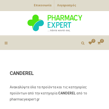
Επικοινωνία
Λογαριασμός
0
0
CANDEREL
Ανακαλύψτε όλα τα προϊόντα και τις κατηγορίες
προϊόντων από την κατηγορία
CANDEREL
από το
pharmacyexpert.gr