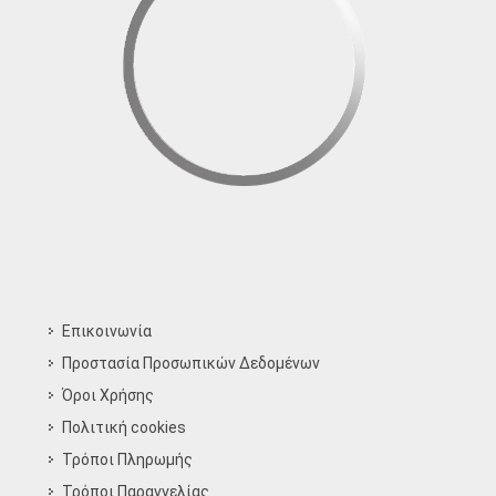
Επικοινωνία
Προστασία Προσωπικών Δεδομένων
Όροι Χρήσης
Πολιτική cookies
Τρόποι Πληρωμής
Τρόποι Παραγγελίας