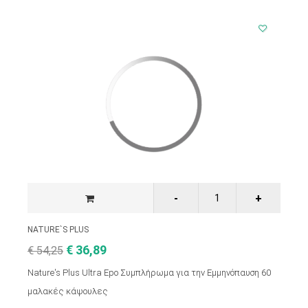
NATURE`S PLUS
€ 36,89
€ 54,25
Nature's Plus Ultra Epo Συμπλήρωμα για την Εμμηνόπαυση 60
μαλακές κάψουλες