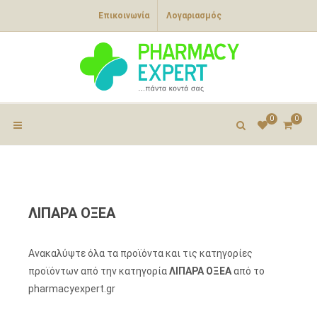
Επικοινωνία
Λογαριασμός
0
0
ΛΙΠΑΡΑ ΟΞΕΑ
Ανακαλύψτε όλα τα προϊόντα και τις κατηγορίες
προϊόντων από την κατηγορία
ΛΙΠΑΡΑ ΟΞΕΑ
από το
pharmacyexpert.gr