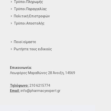
Τρόποι Πληρωμής
Τρόποι Παραγγελίας
Πολιτική Επιστροφών
Τρόποι Aποστολής
Ποιοί είμαστε
Ρωτήστε τους ειδικούς
Επικοινωνία:
Λεωφόρος Μαραθώνος 28 Άνοιξη, 14569
Τηλέφωνο:
210 6215774
Email:
info@pharmacyexpert.gr