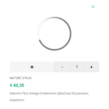
NATURE`S PLUS
€ 40,35
Nature's Plus Omega 3 Maximum Ιχθυέλαιο 30 μαλακές
κάψουλες