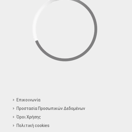
Επικοινωνία
Προστασία Προσωπικών Δεδομένων
Όροι Χρήσης
Πολιτική cookies