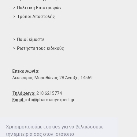
Πολιτική Επιστροφών
Τρόποι Aποστολής
Ποιοί είμαστε
Ρωτήστε τους ειδικούς
Επικοινωνία:
Λεωφόρος Μαραθώνος 28 Άνοιξη, 14569
Τηλέφωνο:
210 6215774
Email:
info@pharmacyexpert.gr
Χρησιμοποιούμε cookies για να βελτιώσουμε
την εμπειρία σας στον ιστότοπο