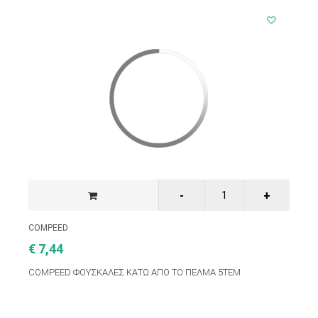
COMPEED
€ 7,44
COMPEED ΦΟΥΣΚΑΛΕΣ ΚΑΤΩ ΑΠΟ ΤΟ ΠΕΛΜΑ 5ΤΕΜ