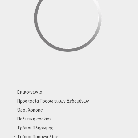
Επικοινωνία
Προστασία Προσωπικών Δεδομένων
Όροι Χρήσης
Πολιτική cookies
Τρόποι Πληρωμής
Τρόποι Παραγγελίας