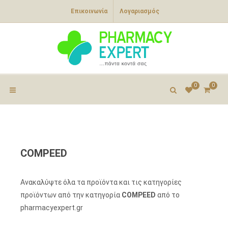
Επικοινωνία
Λογαριασμός
0
0
COMPEED
Ανακαλύψτε όλα τα προϊόντα και τις κατηγορίες
προϊόντων από την κατηγορία
COMPEED
από το
pharmacyexpert.gr