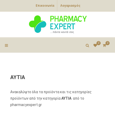
Επικοινωνία
Λογαριασμός
0
0
ΑΥΤΙΑ
Ανακαλύψτε όλα τα προϊόντα και τις κατηγορίες
προϊόντων από την κατηγορία
ΑΥΤΙΑ
από το
pharmacyexpert.gr