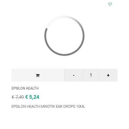
EPSILON HEALTH
€ 5,24
€ 7,49
EPSILON HEALTH MINOTIK EAR DROPS 10ML