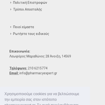
Πολιτική Επιστροφών
Τρόποι Aποστολής
Ποιοί είμαστε
Ρωτήστε τους ειδικούς
Επικοινωνία:
Λεωφόρος Μαραθώνος 28 Άνοιξη, 14569
Τηλέφωνο:
210 6215774
Email:
info@pharmacyexpert.gr
Χρησιμοποιούμε cookies για να βελτιώσουμε
την εμπειρία σας στον ιστότοπο