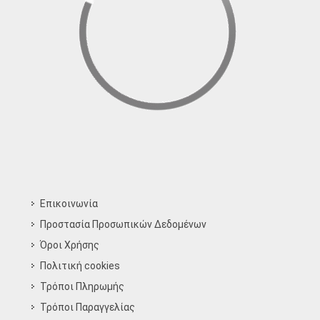
Επικοινωνία
Προστασία Προσωπικών Δεδομένων
Όροι Χρήσης
Πολιτική cookies
Τρόποι Πληρωμής
Τρόποι Παραγγελίας