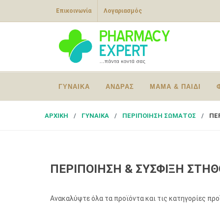
Επικοινωνία
Λογαριασμός
ΓΥΝΑΙΚΑ
ΑΝΔΡΑΣ
ΜΑΜΑ & ΠΑΙΔΙ
ΑΡΧΙΚΗ
ΓΥΝΑΙΚΑ
ΠΕΡΙΠΟΙΗΣΗ ΣΩΜΑΤΟΣ
ΠΕ
ΠΕΡΙΠΟΙΗΣΗ & ΣΥΣΦΙΞΗ ΣΤΗΘ
Ανακαλύψτε όλα τα προϊόντα και τις κατηγορίες πρ