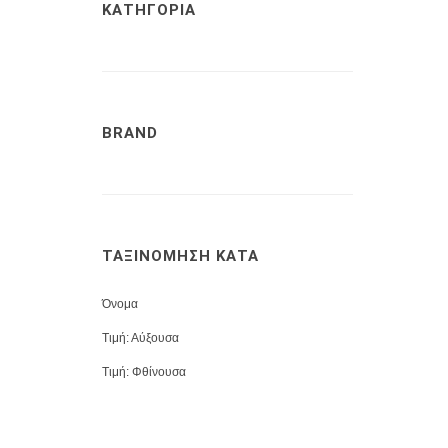
ΚΑΤΗΓΟΡΙΑ
BRAND
ΤΑΞΙΝΟΜΗΣΗ ΚΑΤΑ
Όνομα
Τιμή: Αύξουσα
Τιμή: Φθίνουσα