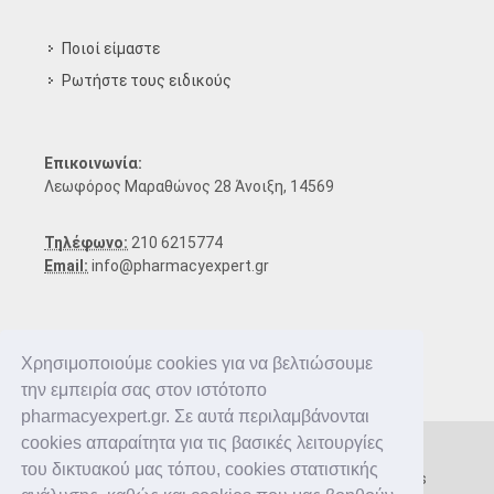
Ποιοί είμαστε
Ρωτήστε τους ειδικούς
Επικοινωνία:
Λεωφόρος Μαραθώνος 28 Άνοιξη, 14569
Τηλέφωνο:
210 6215774
Email:
info@pharmacyexpert.gr
Χρησιμοποιούμε cookies για να βελτιώσουμε
την εμπειρία σας στον ιστότοπο
pharmacyexpert.gr. Σε αυτά περιλαμβάνονται
cookies απαραίτητα για τις βασικές λειτουργίες
του δικτυακού μας τόπου, cookies στατιστικής
Copyright © 2016-2026 Pharmacy Expert. All rights