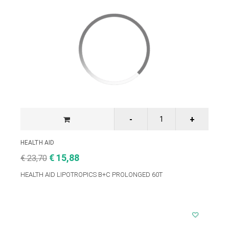
HEALTH AID
€ 15,88
€ 23,70
HEALTH AID LIPOTROPICS B+C PROLONGED 60T