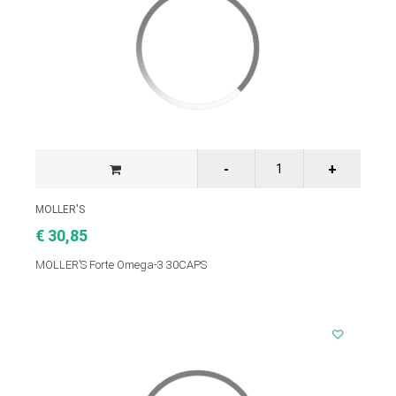
MOLLER'S
€ 30,85
MOLLER’S Forte Omega-3 30CAPS