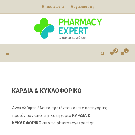
Επικοινωνία
Λογαριασμός
0
0
ΚΑΡΔΙΑ & ΚΥΚΛΟΦΟΡΙΚΟ
Ανακαλύψτε όλα τα προϊόντα και τις κατηγορίες
προϊόντων από την κατηγορία
ΚΑΡΔΙΑ &
ΚΥΚΛΟΦΟΡΙΚΟ
από το pharmacyexpert.gr