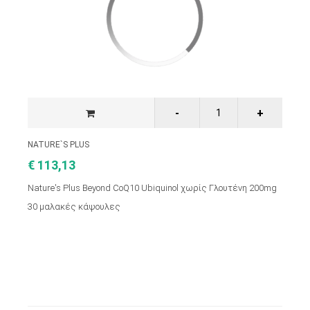
NATURE`S PLUS
€ 113,13
Nature's Plus Beyond CoQ10 Ubiquinol χωρίς Γλουτένη 200mg
30 μαλακές κάψουλες