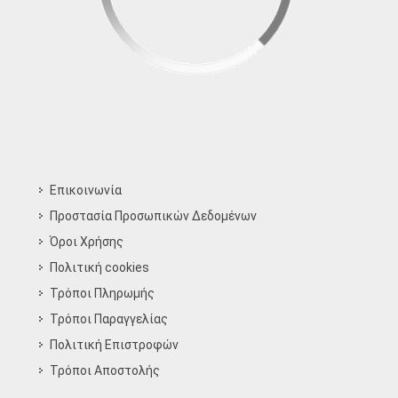
Επικοινωνία
Προστασία Προσωπικών Δεδομένων
Όροι Χρήσης
Πολιτική cookies
Τρόποι Πληρωμής
Τρόποι Παραγγελίας
Πολιτική Επιστροφών
Τρόποι Aποστολής