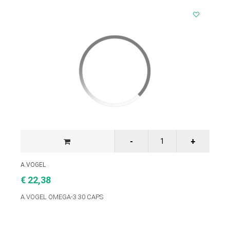
A.VOGEL
€ 22,38
A.VOGEL OMEGA-3 30 CAPS