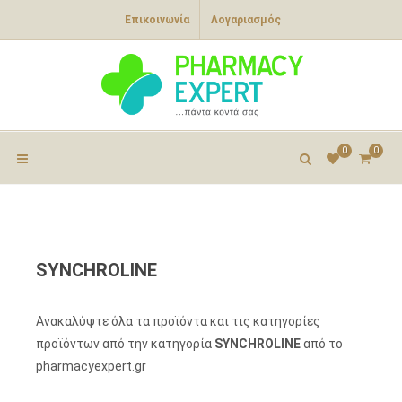
Επικοινωνία
Λογαριασμός
0
0
SYNCHROLINE
Ανακαλύψτε όλα τα προϊόντα και τις κατηγορίες
προϊόντων από την κατηγορία
SYNCHROLINE
από το
pharmacyexpert.gr