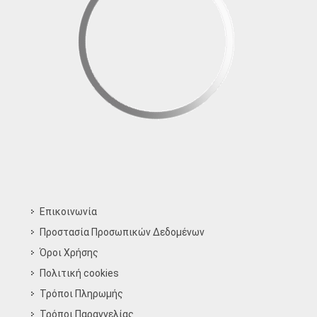
Επικοινωνία
Προστασία Προσωπικών Δεδομένων
Όροι Χρήσης
Πολιτική cookies
Τρόποι Πληρωμής
Τρόποι Παραγγελίας