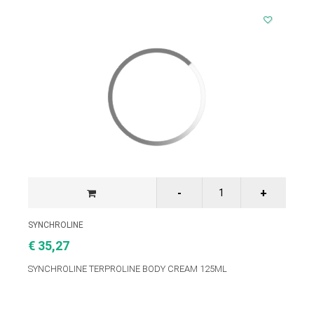
SYNCHROLINE
€ 35,27
SYNCHROLINE TERPROLINE BODY CREAM 125ML