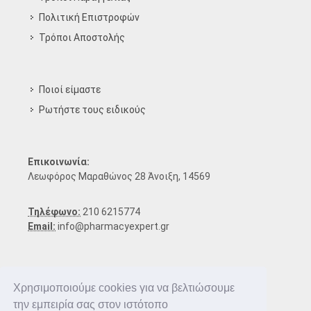
Πολιτική Επιστροφών
Τρόποι Aποστολής
Ποιοί είμαστε
Ρωτήστε τους ειδικούς
Επικοινωνία:
Λεωφόρος Μαραθώνος 28 Άνοιξη, 14569
Τηλέφωνο:
210 6215774
Email:
info@pharmacyexpert.gr
Χρησιμοποιούμε cookies για να βελτιώσουμε
την εμπειρία σας στον ιστότοπο