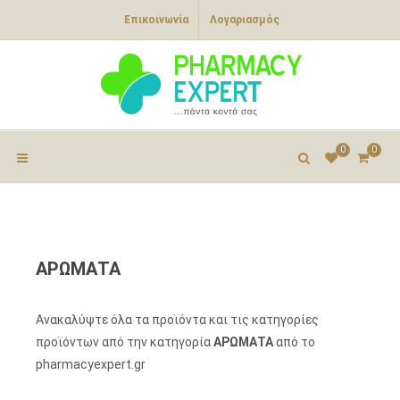
Επικοινωνία
Λογαριασμός
0
0
ΑΡΩΜΑΤΑ
Ανακαλύψτε όλα τα προϊόντα και τις κατηγορίες
προϊόντων από την κατηγορία
ΑΡΩΜΑΤΑ
από το
pharmacyexpert.gr