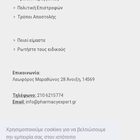
Πολιτική Επιστροφών
Τρόποι Aποστολής
Ποιοί είμαστε
Ρωτήστε τους ειδικούς
Επικοινωνία:
Λεωφόρος Μαραθώνος 28 Άνοιξη, 14569
Τηλέφωνο:
210 6215774
Email:
info@pharmacyexpert.gr
Χρησιμοποιούμε cookies για να βελτιώσουμε
την εμπειρία σας στον ιστότοπο