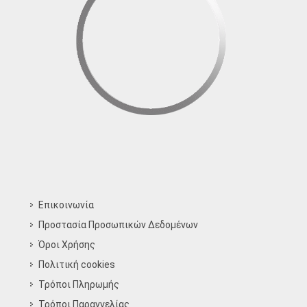
Επικοινωνία
Προστασία Προσωπικών Δεδομένων
Όροι Χρήσης
Πολιτική cookies
Τρόποι Πληρωμής
Τρόποι Παραγγελίας