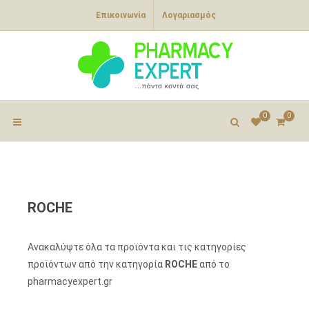
Επικοινωνία
Λογαριασμός
0
0
ROCHE
Ανακαλύψτε όλα τα προϊόντα και τις κατηγορίες
προϊόντων από την κατηγορία
ROCHE
από το
pharmacyexpert.gr