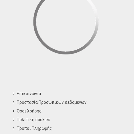
Επικοινωνία
Προστασία Προσωπικών Δεδομένων
Όροι Χρήσης
Πολιτική cookies
Τρόποι Πληρωμής