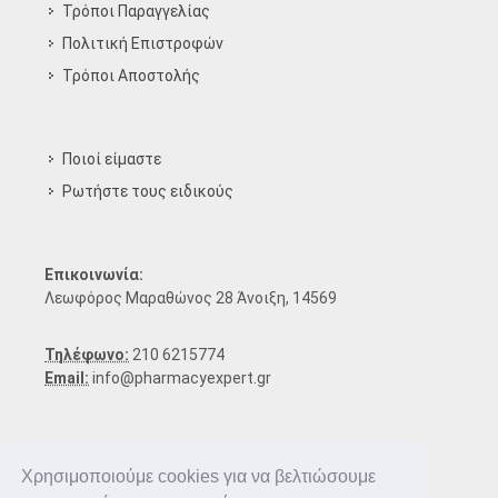
Τρόποι Παραγγελίας
Πολιτική Επιστροφών
Τρόποι Aποστολής
Ποιοί είμαστε
Ρωτήστε τους ειδικούς
Επικοινωνία:
Λεωφόρος Μαραθώνος 28 Άνοιξη, 14569
Τηλέφωνο:
210 6215774
Email:
info@pharmacyexpert.gr
Χρησιμοποιούμε cookies για να βελτιώσουμε