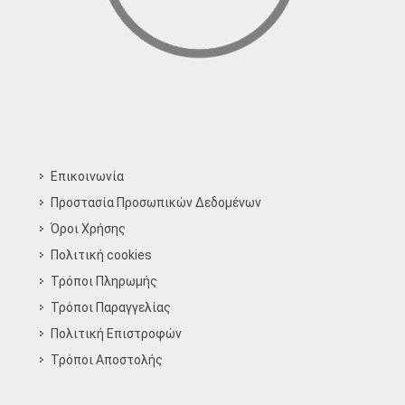
Επικοινωνία
Προστασία Προσωπικών Δεδομένων
Όροι Χρήσης
Πολιτική cookies
Τρόποι Πληρωμής
Τρόποι Παραγγελίας
Πολιτική Επιστροφών
Τρόποι Aποστολής