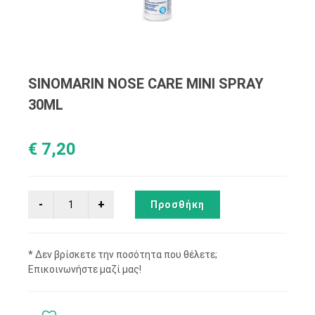
SINOMARIN NOSE CARE MINI SPRAY
30ML
€ 7,20
Προσθήκη
* Δεν βρίσκετε την ποσότητα που θέλετε;
Επικοινωνήστε μαζί μας!