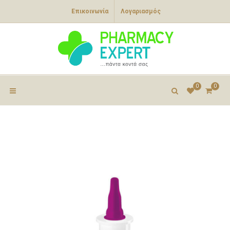
Επικοινωνία
Λογαριασμός
0
0