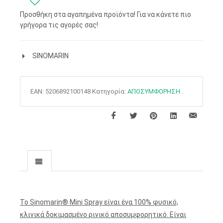
Προσθήκη στα αγαπημένα προϊόντα! Για να κάνετε πιο
γρήγορα τις αγορές σας!
SINOMARIN
EAN:
5206892100148
Κατηγορία:
ΑΠΟΣΥΜΦΟΡΗΣΗ
.
To Sinomarin® Mini Spray είναι ένα 100% φυσικό,
κλινικά δοκιμασμένο ρινικό αποσυμφορητικό. Είναι