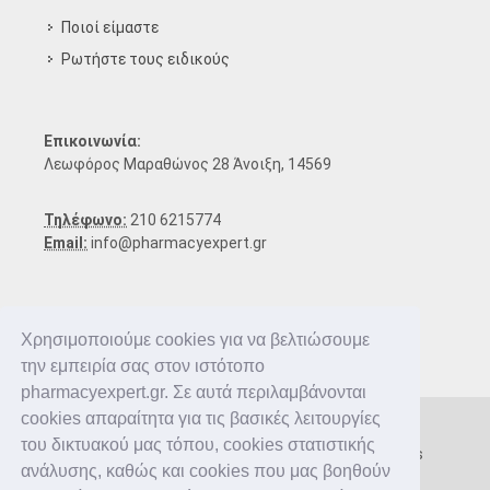
Ποιοί είμαστε
Ρωτήστε τους ειδικούς
Επικοινωνία:
Λεωφόρος Μαραθώνος 28 Άνοιξη, 14569
Τηλέφωνο:
210 6215774
Email:
info@pharmacyexpert.gr
Χρησιμοποιούμε cookies για να βελτιώσουμε
την εμπειρία σας στον ιστότοπο
pharmacyexpert.gr. Σε αυτά περιλαμβάνονται
cookies απαραίτητα για τις βασικές λειτουργίες
του δικτυακού μας τόπου, cookies στατιστικής
Copyright © 2016-2026 Pharmacy Expert. All rights
ανάλυσης, καθώς και cookies που μας βοηθούν
reserved.