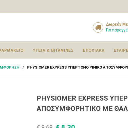
Δωρεάν Με
Για παραγγε
ΦΑΡΜΑΚΕΙΟ
ΥΓΕΙΑ & ΒΙΤΑΜΙΝΕΣ
ΕΠΟΧΙΑΚΑ
ΕΤΑΙΡ
ΥΜΦΟΡΗΣΗ
PHYSIOMER EXPRESS ΥΠΕΡΤΟΝΟ ΡΙΝΙΚΟ ΑΠΟΣΥΜΦΟΡΗ
PHYSIOMER EXPRESS ΥΠΕΡ
ΑΠΟΣΥΜΦΟΡΗΤΙΚΟ ΜΕ ΘΑΛΑ
€ 8,30
€ 8,68