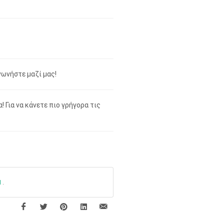
νωνήστε μαζί μας!
 Για να κάνετε πιο γρήγορα τις
Η
.