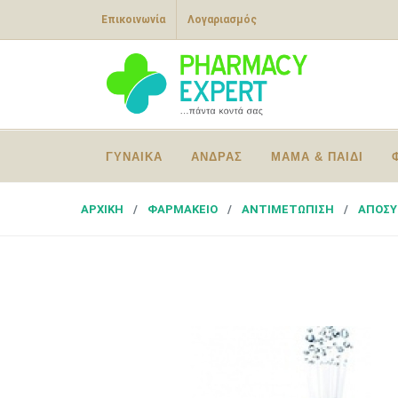
Επικοινωνία
Λογαριασμός
ΓΥΝΑΙΚΑ
ΑΝΔΡΑΣ
ΜΑΜΑ & ΠΑΙΔΙ
ΑΡΧΙΚΗ
ΦΑΡΜΑΚΕΙΟ
ΑΝΤΙΜΕΤΩΠΙΣΗ
ΑΠΟΣ