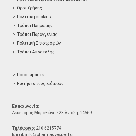
Όροι Χρήσης
Πολιτική cookies
Τρόποι Πληρωμής
Τρόποι Παραγγελίας
Πολιτική Επιστροφών
Τρόποι Aποστολής
Ποιοί είμαστε
Ρωτήστε τους ειδικούς
Επικοινωνία:
Λεωφόρος Μαραθώνος 28 Άνοιξη, 14569
Τηλέφωνο:
210 6215774
Email:
info@pharmacyexpert.gr