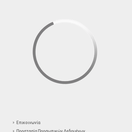
Επικοινωνία
Προστασία Προσωπικών Δεδομένων