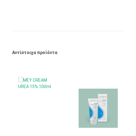
Αντίστοιχα προϊόντα