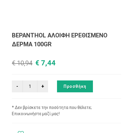
BEPANTHOL ΑΛΟΙΦΗ ΕΡΕΘΙΣΜΕΝΟ
ΔΕΡΜΑ 100GR
€ 7,44
€ 10,94
Προσθήκη
* Δεν βρίσκετε την ποσότητα που θέλετε;
Επικοινωνήστε μαζί μας!