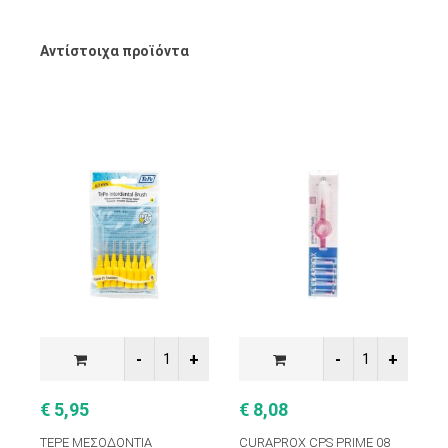
Αντίστοιχα προϊόντα
€ 5,95
€ 8,08
€
TEPE ΜΕΣΟΔΟΝΤΙΑ
CURAPROX CPS PRIME 08
T