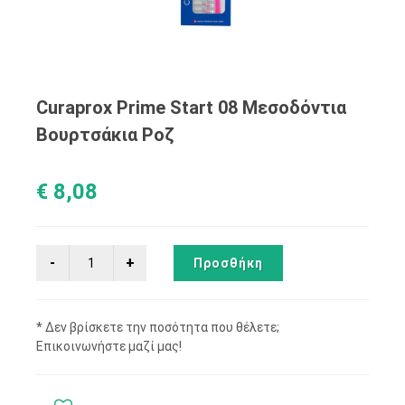
Curaprox Prime Start 08 Μεσοδόντια
Βουρτσάκια Ροζ
€ 8,08
Προσθήκη
* Δεν βρίσκετε την ποσότητα που θέλετε;
Επικοινωνήστε μαζί μας!