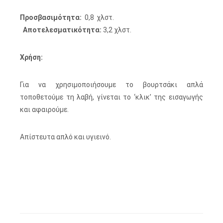
Προσβασιμότητα:
0,8 χλστ.
Αποτελεσματικότητα:
3,2 χλστ.
Χρήση:
Για να χρησιμοποιήσουμε το βουρτσάκι απλά
τοποθετούμε τη λαβή, γίνεται το ‘κλικ’ της εισαγωγής
και αφαιρούμε.
Απίστευτα απλό και υγιεινό.