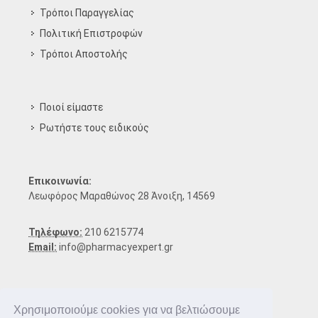
Τρόποι Παραγγελίας
Πολιτική Επιστροφών
Τρόποι Aποστολής
Ποιοί είμαστε
Ρωτήστε τους ειδικούς
Επικοινωνία:
Λεωφόρος Μαραθώνος 28 Άνοιξη, 14569
Τηλέφωνο:
210 6215774
Email:
info@pharmacyexpert.gr
Χρησιμοποιούμε cookies για να βελτιώσουμε