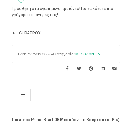
Προσθήκη στα αγαπημένα προϊόντα! Για να κάνετε πιο
γρήγορα τις αγορές σας!
CURAPROX
EAN:
7612412427769
Κατηγορία:
ΜΕΣΟΔΟΝΤΙΑ
.
Curaprox Prime Start 08 Μεσοδόντια Βουρτσάκια Ροζ