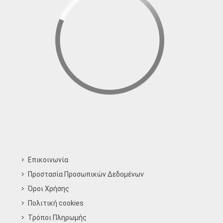
Επικοινωνία
Προστασία Προσωπικών Δεδομένων
Όροι Χρήσης
Πολιτική cookies
Τρόποι Πληρωμής