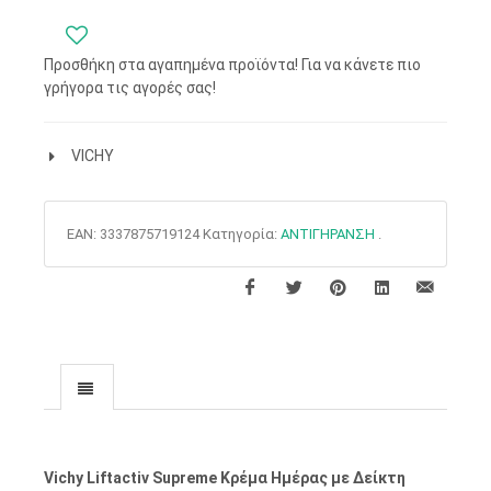
Προσθήκη στα αγαπημένα προϊόντα! Για να κάνετε πιο
γρήγορα τις αγορές σας!
VICHY
EAN:
3337875719124
Κατηγορία:
ΑΝΤΙΓΗΡΑΝΣΗ
.
Vichy Liftactiv Supreme Κρέμα Ημέρας με Δείκτη