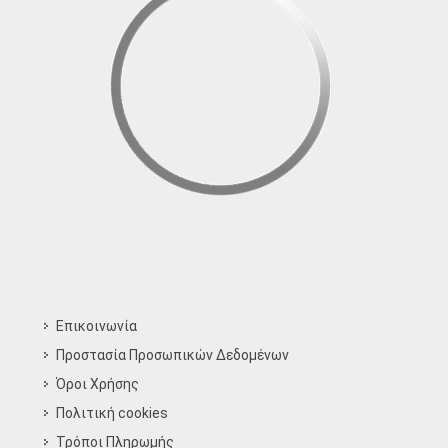
Επικοινωνία
Προστασία Προσωπικών Δεδομένων
Όροι Χρήσης
Πολιτική cookies
Τρόποι Πληρωμής