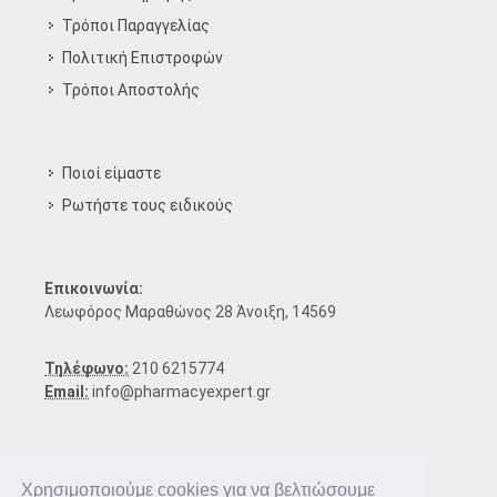
Τρόποι Παραγγελίας
Πολιτική Επιστροφών
Τρόποι Aποστολής
Ποιοί είμαστε
Ρωτήστε τους ειδικούς
Επικοινωνία:
Λεωφόρος Μαραθώνος 28 Άνοιξη, 14569
Τηλέφωνο:
210 6215774
Email:
info@pharmacyexpert.gr
Χρησιμοποιούμε cookies για να βελτιώσουμε