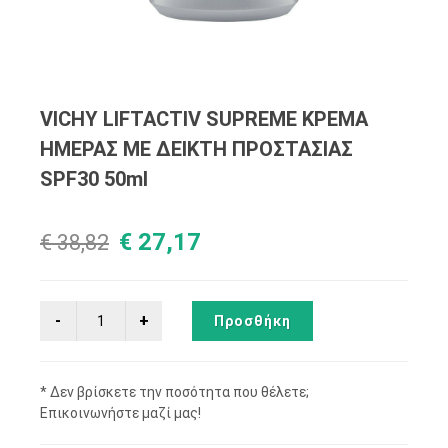
VICHY LIFTACTIV SUPREME ΚΡΕΜΑ
ΗΜΕΡΑΣ ΜΕ ΔΕΙΚΤΗ ΠΡΟΣΤΑΣΙΑΣ
SPF30 50ml
€ 27,17
€ 38,82
Προσθήκη
* Δεν βρίσκετε την ποσότητα που θέλετε;
Επικοινωνήστε μαζί μας!