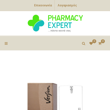
Επικοινωνία
Λογαριασμός
0
0