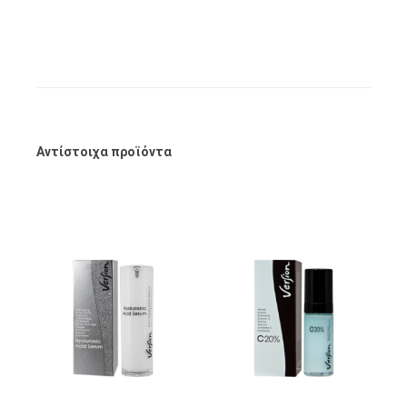
Αντίστοιχα προϊόντα