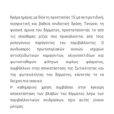
Κρέμα ημέρας με δείκτη προστασίας 15, με αντιρυτιδική,
συσφικτική και βαθειά ενυδατική δράση. Τονώνει τη
φυσική άμυνα του δέρματος, προστατεύοντάς το από
τις ελεύθερες ρίζες που προκαλούνται από τους
ρυπογόνους παράγοντες του περιβάλλοντος. Ο
συνδυασμός πρωτοποριακών ουσιών, ισχυρών
αντιοξειδωτικών παραγόντων, ολιγοπεπτιδίων και
φωτοσταθερών φίλτρων ευρέως φάσματος,
συμβάλλουν στην αποκατάσταση της ζωτικότητας και
της φωτεινότητας του δέρματος, κάνοντάς το να
δείχνει πιο νεανικό.
Η καθημερινή χρήση συμβάλλει στην έγκαιρη
αποκατάσταση των βλαβών του δέρματος λόγω των
περιβαλλοντικών επιδράσεων, πριν αυτές γίνουν
μόνιμες.