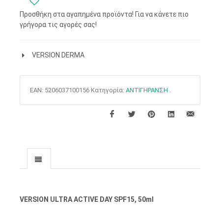
Προσθήκη στα αγαπημένα προϊόντα! Για να κάνετε πιο
γρήγορα τις αγορές σας!
VERSION DERMA
EAN:
5206037100156
Κατηγορία:
ΑΝΤΙΓΗΡΑΝΣΗ
.
VERSION ULTRA ACTIVE DAY SPF15, 50ml