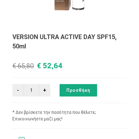
VERSION ULTRA ACTIVE DAY SPF15,
50ml
€ 52,64
€ 65,80
Προσθήκη
* Δεν βρίσκετε την ποσότητα που θέλετε;
Επικοινωνήστε μαζί μας!