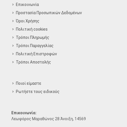
Επικοινωνία
Προστασία Προσωπικών Δεδομένων
Όροι Χρήσης
Πολιτική cookies
Τρόποι Πληρωμής
Τρόποι Παραγγελίας
Πολιτική Επιστροφών
Τρόποι Aποστολής
Ποιοί είμαστε
Ρωτήστε τους ειδικούς
Επικοινωνία:
Λεωφόρος Μαραθώνος 28 Άνοιξη, 14569