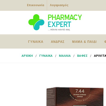
Επικοινωνία
Λογαριασμός
ΓΥΝΑΙΚΑ
ΑΝΔΡΑΣ
ΜΑΜΑ & ΠΑΙΔΙ
ΑΡΧΙΚΗ
ΓΥΝΑΙΚΑ
ΜΑΛΛΙΑ
ΒΑΦΕΣ
APIVITA