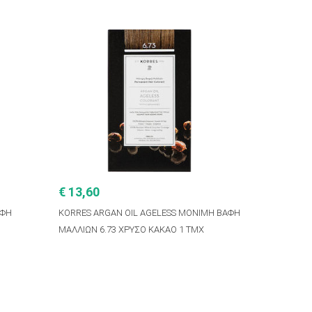
€ 13,60
ΑΦΗ
KORRES ARGAN OIL AGELESS ΜΟΝΙΜΗ ΒΑΦΗ
ΜΑΛΛΙΩΝ 6.73 ΧΡΥΣΟ ΚΑΚΑΟ 1 ΤΜΧ