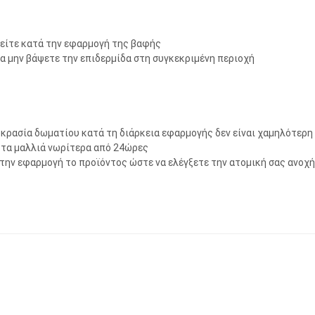
θείτε κατά την εφαρμογή της βαφής
α μην βάψετε την επιδερμίδα στη συγκεκριμένη περιοχή
κρασία δωματίου κατά τη διάρκεια εφαρμογής δεν είναι χαμηλότερη 
 τα μαλλιά νωρίτερα από 24ώρες
την εφαρμογή το προϊόντος ώστε να ελέγξετε την ατομική σας ανοχή