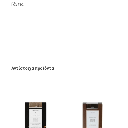
Γάντια.
Αντίστοιχα προϊόντα