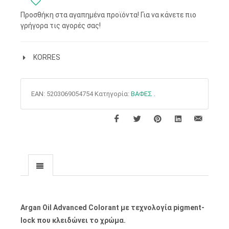
Προσθήκη στα αγαπημένα προϊόντα! Για να κάνετε πιο
γρήγορα τις αγορές σας!
KORRES
EAN:
5203069054754
Κατηγορία:
ΒΑΦΕΣ
.
Argan Oil Advanced Colorant με τεχνολογία pigment-
lock που κλειδώνει το χρώμα.