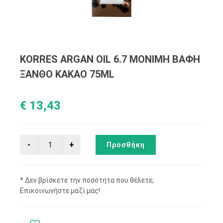
KORRES ARGAN OIL 6.7 ΜΟΝΙΜΗ ΒΑΦΗ
ΞΑΝΘΟ KAKAO 75ML
€ 13,43
Προσθήκη
* Δεν βρίσκετε την ποσότητα που θέλετε;
Επικοινωνήστε μαζί μας!