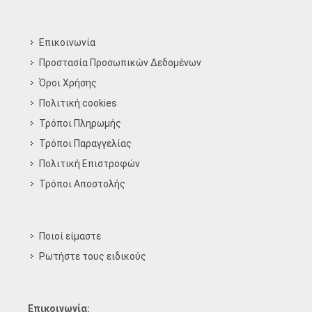
Επικοινωνία
Προστασία Προσωπικών Δεδομένων
Όροι Χρήσης
Πολιτική cookies
Τρόποι Πληρωμής
Τρόποι Παραγγελίας
Πολιτική Επιστροφών
Τρόποι Aποστολής
Ποιοί είμαστε
Ρωτήστε τους ειδικούς
Επικοινωνία: