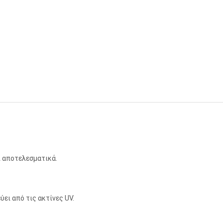
ι αποτελεσματικά.
ύει από τις ακτίνες UV.