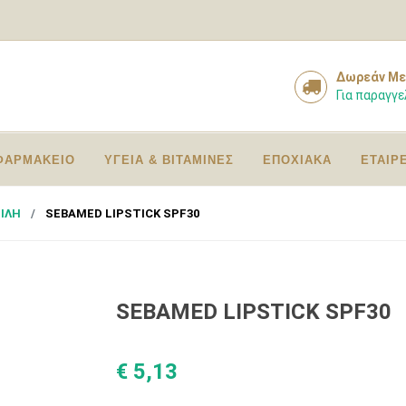
Δωρεάν Με
Για παραγγε
ΦΑΡΜΑΚΕΙΟ
ΥΓΕΙΑ & ΒΙΤΑΜΙΝΕΣ
ΕΠΟΧΙΑΚΑ
ΕΤΑΙΡ
ΕΙΛΗ
SEBAMED LIPSTICK SPF30
SEBAMED LIPSTICK SPF30
€ 5,13