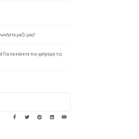
νωνήστε μαζί μας!
 Για να κάνετε πιο γρήγορα τις