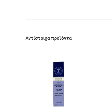
Αντίστοιχα προϊόντα