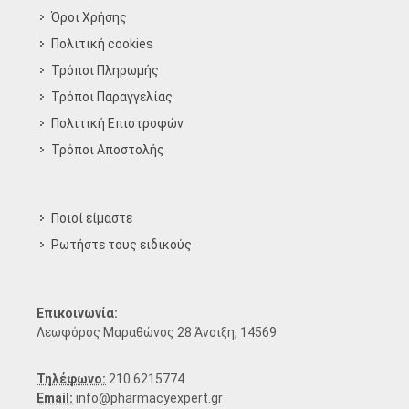
Όροι Χρήσης
Πολιτική cookies
Τρόποι Πληρωμής
Τρόποι Παραγγελίας
Πολιτική Επιστροφών
Τρόποι Aποστολής
Ποιοί είμαστε
Ρωτήστε τους ειδικούς
Επικοινωνία:
Λεωφόρος Μαραθώνος 28 Άνοιξη, 14569
Τηλέφωνο:
210 6215774
Email:
info@pharmacyexpert.gr