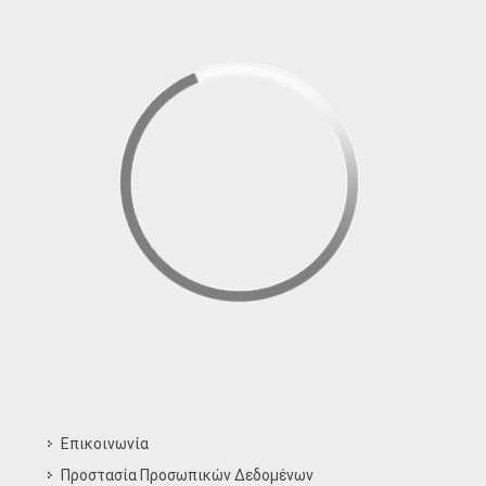
Επικοινωνία
Προστασία Προσωπικών Δεδομένων