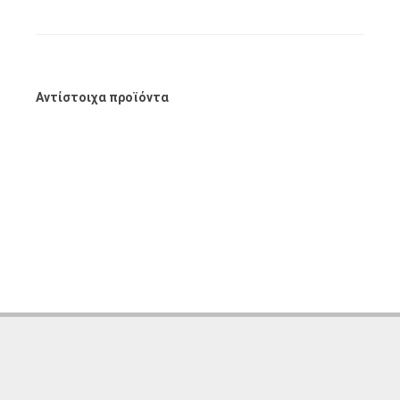
Αντίστοιχα προϊόντα