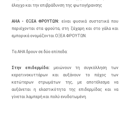
έλεγχο και την επιβράδυνση της φωτογήρανσης
AHA - ΟΞΕΑ ΦΡΟΥΤΩΝ:
είναι φυσικά συστατικά που
περιέχονται στα φρούτα, στη ζάχαρη και στο γάλα και
εμπορικά ονομάζονται ΟΞΕΑ ΦΡΟΥΤΩΝ.
Τα AHA δρουν σε δύο επίπεδα:
Στην επιδερμίδα:
μειώνουν τη συγκόλληση των
κερατινοκυττάρων και αυξάνουν το πάχος των
κατώτερων στρωμάτων της, με αποτέλεσμα να
αυξάνεται η ελαστικότητα της επιδερμίδας και να
γίνεται λαμπερή και πολύ ενυδατωμένη.