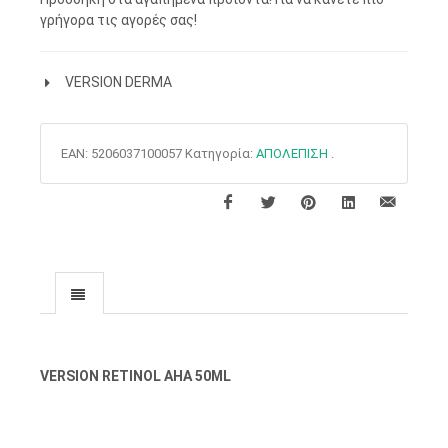
γρήγορα τις αγορές σας!
VERSION DERMA
EAN:
5206037100057
Κατηγορία:
ΑΠΟΛΕΠΙΣΗ
.
VERSION RETINOL AHA 50ML