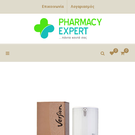
Επικοινωνία
Λογαριασμός
0
0