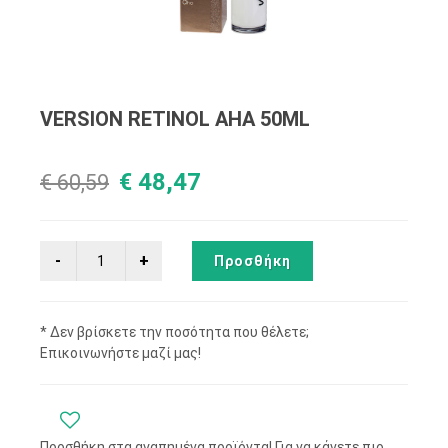
VERSION RETINOL AHA 50ML
€ 48,47
€ 60,59
Προσθήκη
* Δεν βρίσκετε την ποσότητα που θέλετε;
Επικοινωνήστε μαζί μας!
Προσθήκη στα αγαπημένα προϊόντα! Για να κάνετε πιο