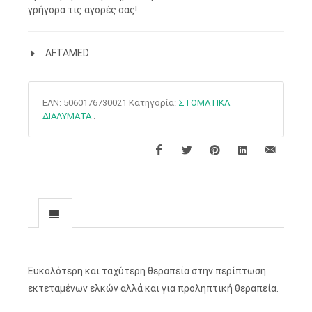
γρήγορα τις αγορές σας!
AFTAMED
EAN:
5060176730021
Κατηγορία:
ΣΤΟΜΑΤΙΚΑ
ΔΙΑΛΥΜΑΤΑ
.
Ευκολότερη και ταχύτερη θεραπεία στην περίπτωση
εκτεταμένων ελκών αλλά και για προληπτική θεραπεία.