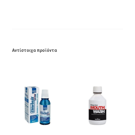
Αντίστοιχα προϊόντα