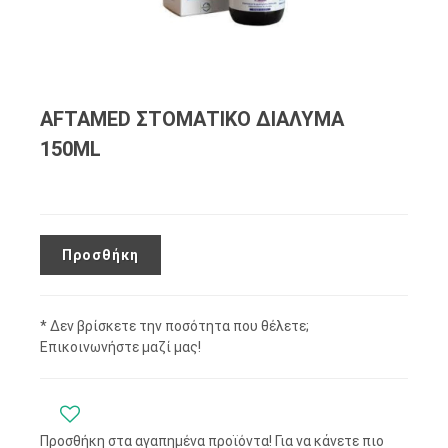
AFTAMED ΣΤΟΜΑΤΙΚΟ ΔΙΑΛΥΜΑ
150ΜL
Προσθήκη
* Δεν βρίσκετε την ποσότητα που θέλετε;
Επικοινωνήστε μαζί μας!
Προσθήκη στα αγαπημένα προϊόντα! Για να κάνετε πιο