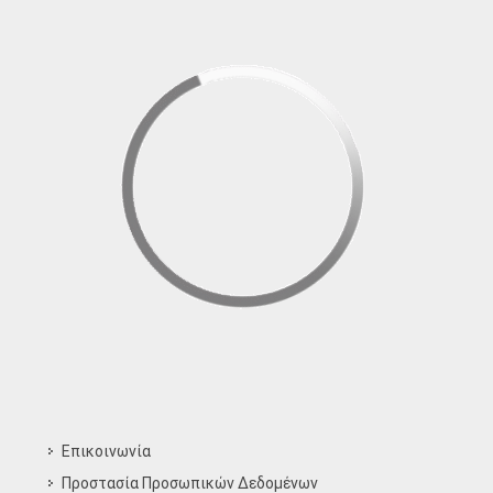
Επικοινωνία
Προστασία Προσωπικών Δεδομένων