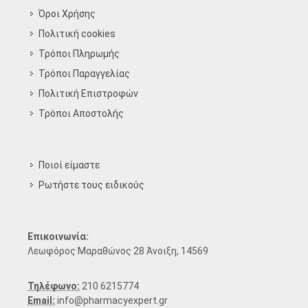
Όροι Χρήσης
Πολιτική cookies
Τρόποι Πληρωμής
Τρόποι Παραγγελίας
Πολιτική Επιστροφών
Τρόποι Aποστολής
Ποιοί είμαστε
Ρωτήστε τους ειδικούς
Επικοινωνία:
Λεωφόρος Μαραθώνος 28 Άνοιξη, 14569
Τηλέφωνο:
210 6215774
Email:
info@pharmacyexpert.gr