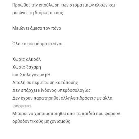
Προωθεί την επούλωση των στοματικών ελκών και
μειώνει τη διάρκεια τους
Μειώνει άμεσα τον πόνο
Όλα τα σκευάσματα είναι:
Χωρίς αλκοόλ
Χωρίς ζάχαρη
Iso-Σιαλογόνων pH
Απαλή σε περίπτωση κατάποσης
Δεν υπάρχει κίνδυνος υπερδοσολογίας
Δεν έχουν παρατηρηθεί αλληλεπιδράσεις με άλλα
φάρμακα
Μπορεί να χρησιμοποιηθεί από τα παιδιά που φορούν
ορθοδοντικούς μηχανισμούς