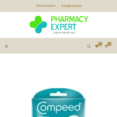
Επικοινωνία
Λογαριασμός
0
0