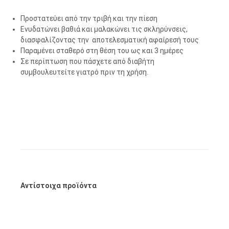
Προστατεύει από την τριβή και την πίεση
Ενυδατώνει βαθιά και μαλακώνει τις σκληρύνσεις,
διασφαλίζοντας την αποτελεσματική αφαίρεσή τους
Παραμένει σταθερό στη θέση του ως και 3 ημέρες
Σε περίπτωση που πάσχετε από διαβήτη
συμβουλευτείτε γιατρό πριν τη χρήση.
Αντίστοιχα προϊόντα