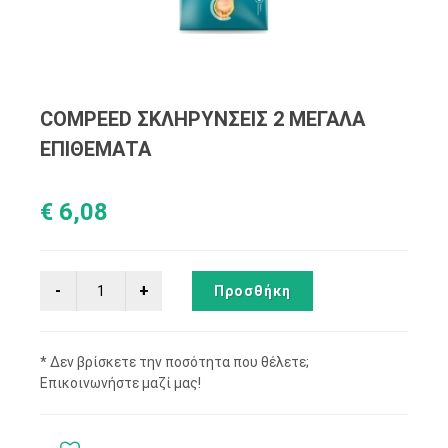
COMPEED ΣΚΛΗΡΥΝΣΕΙΣ 2 ΜΕΓΑΛΑ
ΕΠΙΘΕΜΑΤΑ
€ 6,08
Προσθήκη
* Δεν βρίσκετε την ποσότητα που θέλετε;
Επικοινωνήστε μαζί μας!