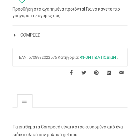
Προσθήκη στα αγαπημένα προϊόντα! Για να κάνετε πιο
γρήγορα τις αγορές σας!
COMPEED
EAN:
5708932022576
Κατηγορία:
ΦΡΟΝΤΙΔΑ ΠΟΔΙΩΝ
.
Τα επιθέματα Compeed είναι κατασκευασμένα από ένα
ειδικό υλικό σαν μαλακό gel που: