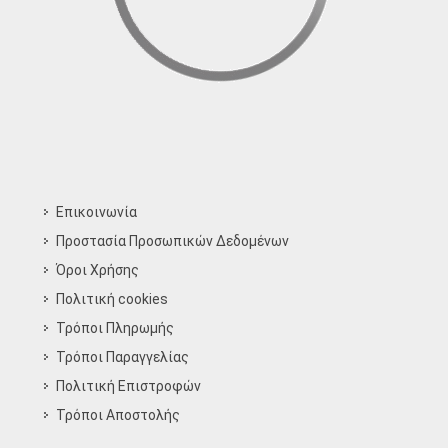
Επικοινωνία
Προστασία Προσωπικών Δεδομένων
Όροι Χρήσης
Πολιτική cookies
Τρόποι Πληρωμής
Τρόποι Παραγγελίας
Πολιτική Επιστροφών
Τρόποι Aποστολής