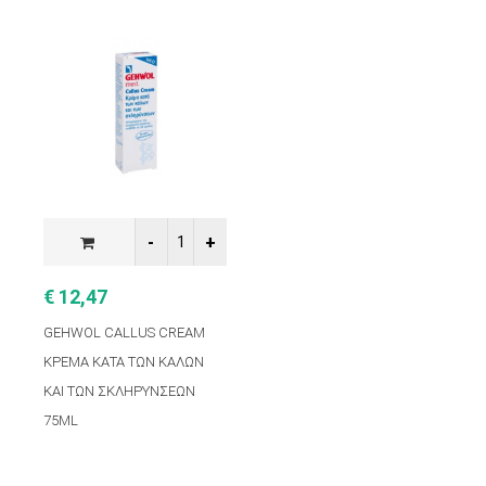
€ 12,47
GEHWOL CALLUS CREAM
ΚΡΕΜΑ ΚΑΤΑ ΤΩΝ ΚΑΛΩΝ
ΚΑΙ ΤΩΝ ΣΚΛΗΡΥΝΣΕΩΝ
75ML