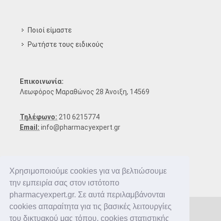
Ποιοί είμαστε
Ρωτήστε τους ειδικούς
Επικοινωνία:
Λεωφόρος Μαραθώνος 28 Άνοιξη, 14569
Τηλέφωνο:
210 6215774
Email:
info@pharmacyexpert.gr
Χρησιμοποιούμε cookies για να βελτιώσουμε
την εμπειρία σας στον ιστότοπο
pharmacyexpert.gr. Σε αυτά περιλαμβάνονται
cookies απαραίτητα για τις βασικές λειτουργίες
του δικτυακού μας τόπου, cookies στατιστικής