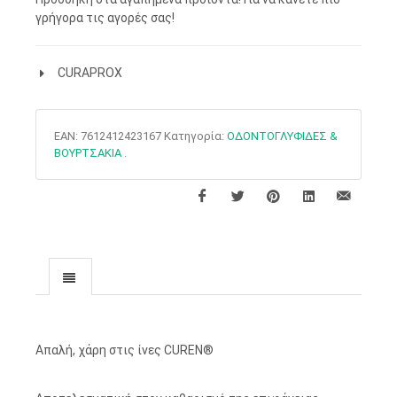
γρήγορα τις αγορές σας!
CURAPROX
EAN:
7612412423167
Κατηγορία:
ΟΔΟΝΤΟΓΛΥΦΙΔΕΣ &
ΒΟΥΡΤΣΑΚΙΑ
.
Απαλή, χάρη στις ίνες CUREN®