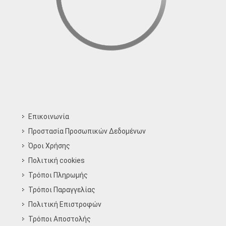
Επικοινωνία
Προστασία Προσωπικών Δεδομένων
Όροι Χρήσης
Πολιτική cookies
Τρόποι Πληρωμής
Τρόποι Παραγγελίας
Πολιτική Επιστροφών
Τρόποι Aποστολής