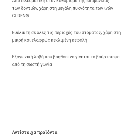
Αποτελεσματική στον καθαρισμό της επιφάνειας
των δοντιών, χάρη στη μεγάλη πυκνότητα των ινών
CUREN®
Ευέλικτη σε όλες τις περιοχές του στόματος, χάρη στη
μικρή και ελαφρώς κεκλιμένη κεφαλή
Εξαγωνική λαβή που βοηθάει να γίνεται το βούρτσισμα
από τη σωστή γωνία
Αντίστοιχα προϊόντα