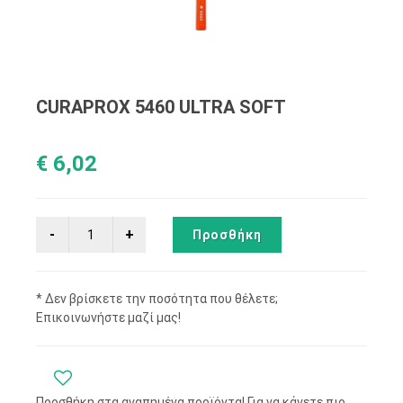
CURAPROX 5460 ULTRA SOFT
€ 6,02
Προσθήκη
* Δεν βρίσκετε την ποσότητα που θέλετε;
Επικοινωνήστε μαζί μας!
Προσθήκη στα αγαπημένα προϊόντα! Για να κάνετε πιο