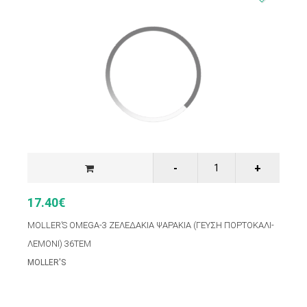
17.40€
MOLLER’S OMEGA-3 ΖΕΛΕΔΑΚΙΑ ΨΑΡΑΚΙΑ (ΓΕΥΣΗ ΠΟΡΤΟΚΑΛΙ-
ΛΕΜΟΝΙ) 36ΤΕΜ
MOLLER'S