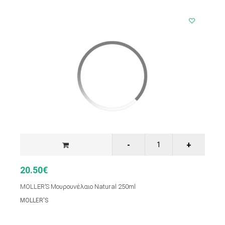
20.50€
MOLLER’S Μουρουνέλαιο Natural 250ml
MOLLER'S