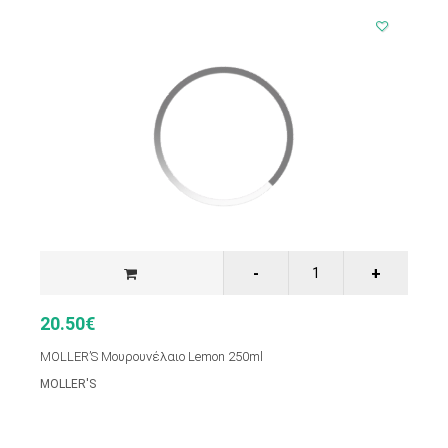
20.50€
MOLLER’S Μουρουνέλαιο Lemon 250ml
MOLLER'S