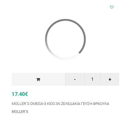
17.40€
MOLLER`S OMEGA-3 KIDS 36 ΖΕΛΕΔΑΚΙΑ ΓΕΥΣΗ ΦΡΑΟΥΛΑ
MOLLER'S