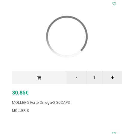
30.85€
MOLLER’S Forte Omega-3 30CAPS
MOLLER'S