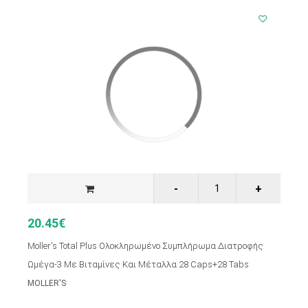
20.45€
Moller's Total Plus Ολοκληρωμένο Συμπλήρωμα Διατροφής
Ωμέγα-3 Με Βιταμίνες Και Μέταλλα 28 Caps+28 Tabs
MOLLER'S