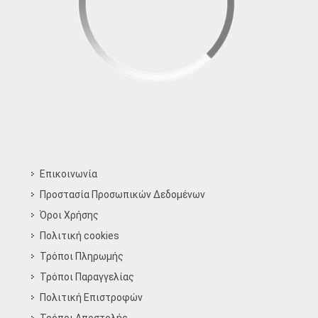
Επικοινωνία
Προστασία Προσωπικών Δεδομένων
Όροι Χρήσης
Πολιτική cookies
Τρόποι Πληρωμής
Τρόποι Παραγγελίας
Πολιτική Επιστροφών