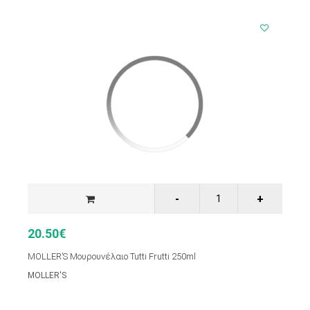
20.50€
MOLLER’S Μουρουνέλαιο Tutti Frutti 250ml
MOLLER'S