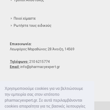
Τρόποι Aποστολής
Ποιοί είμαστε
Ρωτήστε τους ειδικούς
Επικοινωνία:
Λεωφόρος Μαραθώνος 28 Άνοιξη, 14569
Τηλέφωνο:
210 6215774
Email:
info@pharmacyexpert.gr
Χρησιμοποιούμε cookies για να βελτιώσουμε
την εμπειρία σας στον ιστότοπο
pharmacyexpert.gr. Σε αυτά περιλαμβάνονται
cookies απαραίτητα για τις βασικές λειτουργίες