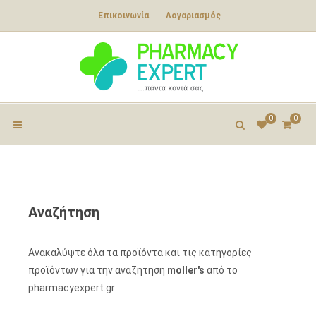
Επικοινωνία
Λογαριασμός
0
0
Αναζήτηση
Ανακαλύψτε όλα τα προϊόντα και τις κατηγορίες
προϊόντων για την αναζητηση
moller's
από το
pharmacyexpert.gr